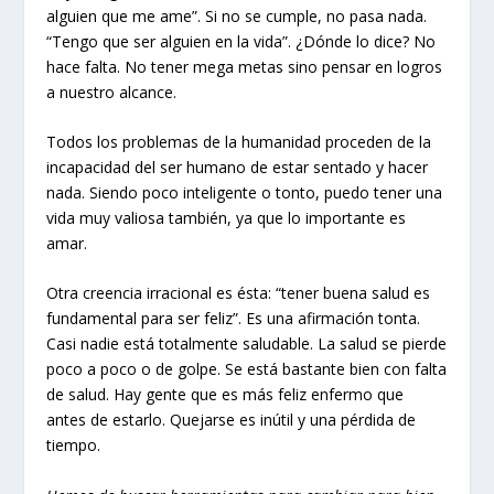
alguien que me ame”. Si no se cumple, no pasa nada.
“Tengo que ser alguien en la vida”. ¿Dónde lo dice? No
hace falta. No tener mega metas sino pensar en logros
a nuestro alcance.
Todos los problemas de la humanidad proceden de la
incapacidad del ser humano de estar sentado y hacer
nada. Siendo poco inteligente o tonto, puedo tener una
vida muy valiosa también, ya que lo importante es
amar.
Otra creencia irracional es ésta: “tener buena salud es
fundamental para ser feliz”. Es una afirmación tonta.
Casi nadie está totalmente saludable. La salud se pierde
poco a poco o de golpe. Se está bastante bien con falta
de salud. Hay gente que es más feliz enfermo que
antes de estarlo. Quejarse es inútil y una pérdida de
tiempo.