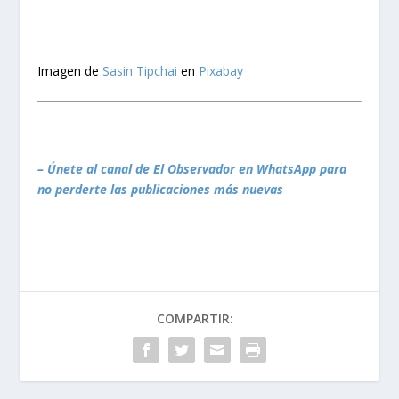
Imagen de
Sasin Tipchai
en
Pixabay
– Únete al canal de El Observador en WhatsApp para
no perderte las publicaciones más nuevas
COMPARTIR: