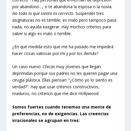
por abandono…, o te abandona la esposa o la novia.
No todo lo que siento es correcto
. Suspender tres
asignaturas no es terrible, es malo pero tampoco pasa
nada, no ayuda exagerar. Hay muchos criterios para
saber si algo es malo o terrible.
¿En qué medida esto que me ha pasado me impedirá
hacer cosas valiosas por mí y por los demás?
Un caso nuevo: Chicas muy jóvenes que llegan
deprimidas porque sus padres no les quieren pagar una
cirugía plástica. Ellas piensan: “¿Cómo yo lo siento es
verdad?”. Hay que usar criterios constructivos,
maduros, no criterios que me dice Hollywood.
Somos fuertes cuando tenemos una
mente de
preferencias
, no de exigencias. Las creencias
irracionales se agrupan en tres: