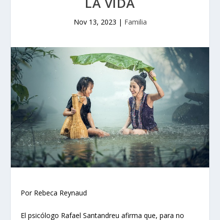
LA VIDA
Nov 13, 2023
|
Familia
Por Rebeca Reynaud
El psicólogo Rafael Santandreu afirma que, para no