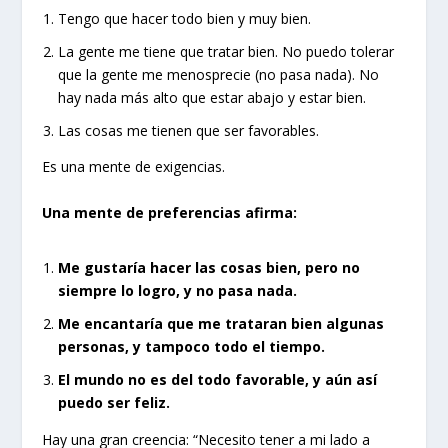
Tengo que hacer todo bien y muy bien.
La gente me tiene que tratar bien. No puedo tolerar
que la gente me menosprecie (no pasa nada). No
hay nada más alto que estar abajo y estar bien.
Las cosas me tienen que ser favorables.
Es una mente de exigencias.
Una mente de preferencias afirma:
Me gustaría hacer las cosas bien, pero no
siempre lo logro, y no pasa nada.
Me encantaría que me trataran bien algunas
personas, y tampoco todo el tiempo.
El mundo no es del todo favorable, y aún así
puedo ser feliz.
Hay una gran creencia: “Necesito tener a mi lado a