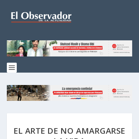
EL ARTE DE NO AMARGARSE