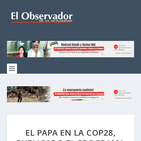
EL PAPA EN LA COP28,