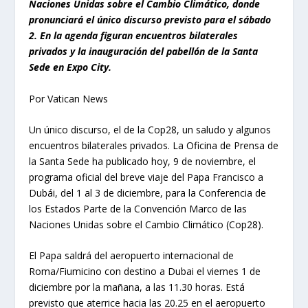
Naciones Unidas sobre el Cambio Climático, donde
pronunciará el único discurso previsto para el sábado
2. En la agenda figuran encuentros bilaterales
privados y la inauguración del pabellón de la Santa
Sede en Expo City.
Por Vatican News
Un único discurso, el de la Cop28, un saludo y algunos
encuentros bilaterales privados. La Oficina de Prensa de
la Santa Sede ha publicado hoy, 9 de noviembre, el
programa oficial del breve viaje del Papa Francisco a
Dubái, del 1 al 3 de diciembre, para la Conferencia de
los Estados Parte de la Convención Marco de las
Naciones Unidas sobre el Cambio Climático (Cop28).
El Papa saldrá del aeropuerto internacional de
Roma/Fiumicino con destino a Dubai el viernes 1 de
diciembre por la mañana, a las 11.30 horas. Está
previsto que aterrice hacia las 20.25 en el aeropuerto