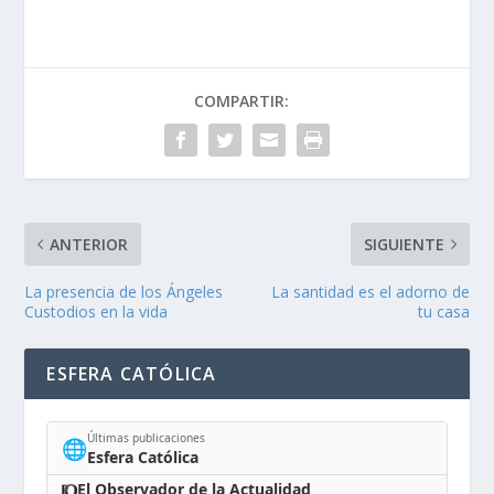
COMPARTIR:
ANTERIOR
SIGUIENTE
La presencia de los Ángeles
La santidad es el adorno de
Custodios en la vida
tu casa
ESFERA CATÓLICA
Últimas publicaciones
🌐
Esfera Católica
El Observador de la Actualidad