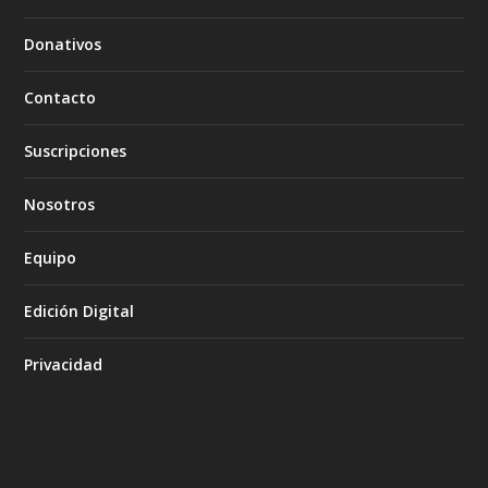
Donativos
Contacto
Suscripciones
Nosotros
Equipo
Edición Digital
Privacidad