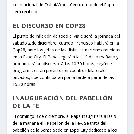
internacional de Dubai/World Central, donde el Papa
será recibido.
EL DISCURSO EN COP28
El punto de inflexión de todo el viaje será la jornada del
sábado 2 de diciembre, cuando Francisco hablará en la
Cop28, ante los jefes de las distintas naciones reunidas
en la Expo City. El Papa llegará a las 10 de la mañana y
pronunciará un discurso. A las 10.30 horas, según el
programa, están previstos encuentros bilaterales
privados, que continuarán por la tarde a partir de las
15.30 horas.
INAUGURACIÓN DEL PABELLÓN
DE LA FE
El domingo 3 de diciembre, el Papa inaugurará a las 9
de la mañana el «Pabellón de la Fe». Se trata del
pabellón de la Santa Sede en Expo City dedicado a los