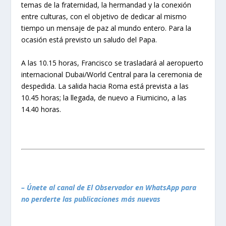
temas de la fraternidad, la hermandad y la conexión
entre culturas, con el objetivo de dedicar al mismo
tiempo un mensaje de paz al mundo entero. Para la
ocasión está previsto un saludo del Papa.
A las 10.15 horas, Francisco se trasladará al aeropuerto
internacional Dubai/World Central para la ceremonia de
despedida. La salida hacia Roma está prevista a las
10.45 horas; la llegada, de nuevo a Fiumicino, a las
14.40 horas.
– Únete al canal de El Observador en WhatsApp para
no perderte las publicaciones más nuevas