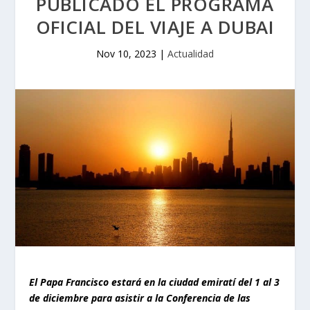
PUBLICADO EL PROGRAMA
OFICIAL DEL VIAJE A DUBAI
Nov 10, 2023
|
Actualidad
El Papa Francisco estará en la ciudad emiratí del 1 al 3
de diciembre para asistir a la Conferencia de las