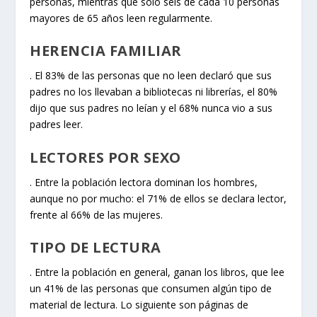
personas, mientras que solo seis de cada 10 personas
mayores de 65 años leen regularmente.
HERENCIA FAMILIAR
. El 83% de las personas que no leen declaró que sus
padres no los llevaban a bibliotecas ni librerías, el 80%
dijo que sus padres no leían y el 68% nunca vio a sus
padres leer.
LECTORES POR SEXO
. Entre la población lectora dominan los hombres,
aunque no por mucho: el 71% de ellos se declara lector,
frente al 66% de las mujeres.
TIPO DE LECTURA
. Entre la población en general, ganan los libros, que lee
un 41% de las personas que consumen algún tipo de
material de lectura. Lo siguiente son páginas de