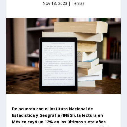
Nov 18, 2023
|
Temas
De acuerdo con el Instituto Nacional de
Estadística y Geografía (INEGI), la lectura en
México cayó un 12% en los últimos siete años.