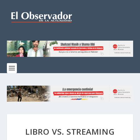
LIBRO VS. STREAMING