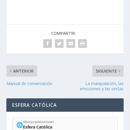
COMPARTIR:
ANTERIOR
SIGUIENTE
Manual de conversación
La manipulación, las
emociones y las sectas
ESFERA CATÓLICA
Últimas publicaciones
🌐
Esfera Católica