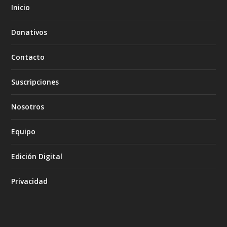
Inicio
Donativos
Contacto
Suscripciones
Nosotros
Equipo
Edición Digital
Privacidad