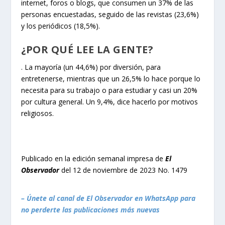
internet, foros o blogs, que consumen un 37% de las
personas encuestadas, seguido de las revistas (23,6%)
y los periódicos (18,5%).
¿POR QUÉ LEE LA GENTE?
. La mayoría (un 44,6%) por diversión, para
entretenerse, mientras que un 26,5% lo hace porque lo
necesita para su trabajo o para estudiar y casi un 20%
por cultura general. Un 9,4%, dice hacerlo por motivos
religiosos.
Publicado en la edición semanal impresa de
El
Observador
del 12 de noviembre de 2023 No. 1479
– Únete al canal de El Observador en WhatsApp para
no perderte las publicaciones más nuevas