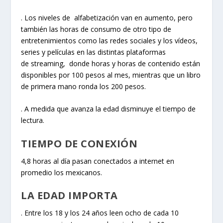
. Los niveles de alfabetización van en aumento, pero
también las horas de consumo de otro tipo de
entretenimientos como las redes sociales y los vídeos,
series y películas en las distintas plataformas
de streaming, donde horas y horas de contenido están
disponibles por 100 pesos al mes, mientras que un libro
de primera mano ronda los 200 pesos.
. A medida que avanza la edad disminuye el tiempo de
lectura.
TIEMPO DE CONEXIÓN
4,8 horas al día pasan conectados a internet en
promedio los mexicanos.
LA EDAD IMPORTA
. Entre los 18 y los 24 años leen ocho de cada 10