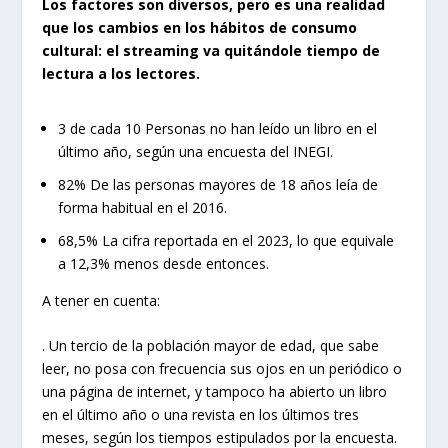
Los factores son diversos, pero es una realidad
que los cambios en los hábitos de consumo
cultural: el streaming va quitándole tiempo de
lectura a los lectores.
3 de cada 10 Personas no han leído un libro en el
último año, según una encuesta del INEGI.
82% De las personas mayores de 18 años leía de
forma habitual en el 2016.
68,5% La cifra reportada en el 2023, lo que equivale
a 12,3% menos desde entonces.
A tener en cuenta:
. Un tercio de la población mayor de edad, que sabe
leer, no posa con frecuencia sus ojos en un periódico o
una página de internet, y tampoco ha abierto un libro
en el último año o una revista en los últimos tres
meses, según los tiempos estipulados por la encuesta.