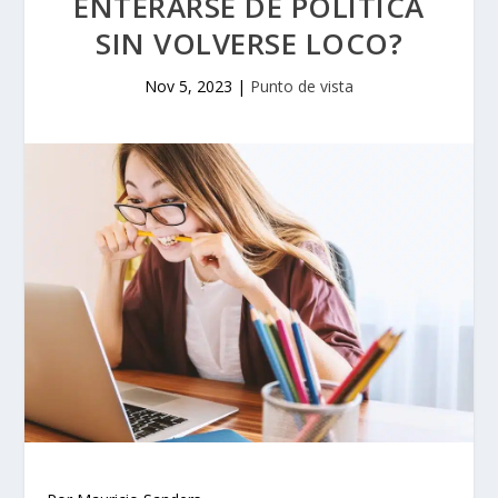
ENTERARSE DE POLÍTICA
SIN VOLVERSE LOCO?
Nov 5, 2023
|
Punto de vista