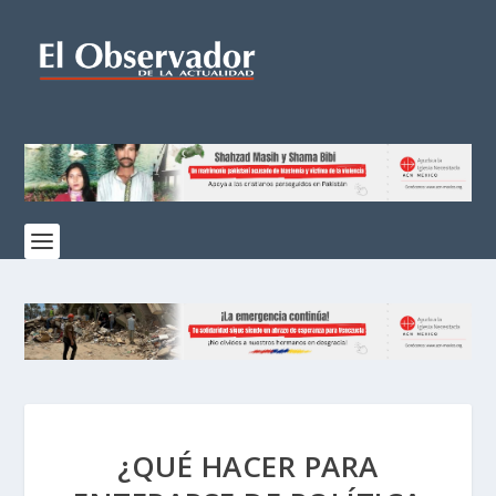
¿QUÉ HACER PARA