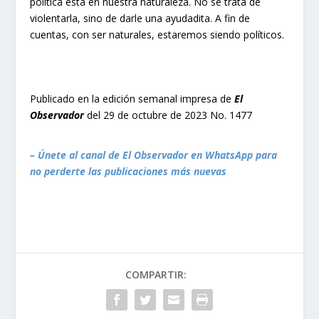
política está en nuestra naturaleza. No se trata de
violentarla, sino de darle una ayudadita. A fin de
cuentas, con ser naturales, estaremos siendo políticos.
Publicado en la edición semanal impresa de
El
Observador
del 29 de octubre de 2023 No. 1477
– Únete al canal de El Observador en WhatsApp para
no perderte las publicaciones más nuevas
COMPARTIR: