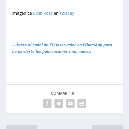
Imagen de
Colin Ross
en
Pixabay
– Únete al canal de El Observador en WhatsApp para
no perderte las publicaciones más nuevas
COMPARTIR: