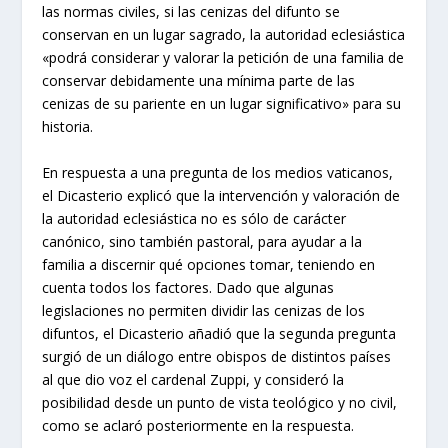
las normas civiles, si las cenizas del difunto se
conservan en un lugar sagrado, la autoridad eclesiástica
«podrá considerar y valorar la petición de una familia de
conservar debidamente una mínima parte de las
cenizas de su pariente en un lugar significativo» para su
historia.
En respuesta a una pregunta de los medios vaticanos,
el Dicasterio explicó que la intervención y valoración de
la autoridad eclesiástica no es sólo de carácter
canónico, sino también pastoral, para ayudar a la
familia a discernir qué opciones tomar, teniendo en
cuenta todos los factores. Dado que algunas
legislaciones no permiten dividir las cenizas de los
difuntos, el Dicasterio añadió que la segunda pregunta
surgió de un diálogo entre obispos de distintos países
al que dio voz el cardenal Zuppi, y consideró la
posibilidad desde un punto de vista teológico y no civil,
como se aclaró posteriormente en la respuesta.