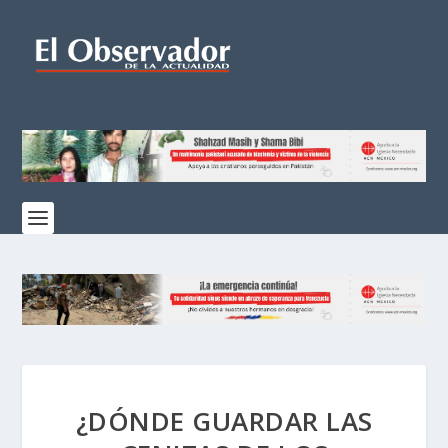
¿DÓNDE GUARDAR LAS