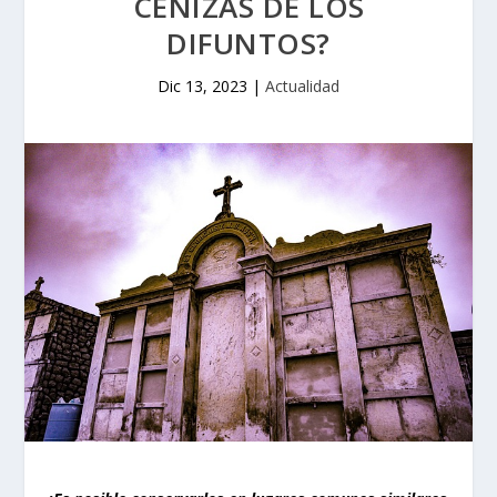
CENIZAS DE LOS
DIFUNTOS?
Dic 13, 2023
|
Actualidad