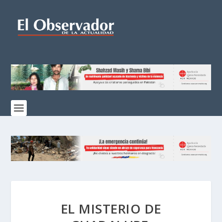
EL MISTERIO DE