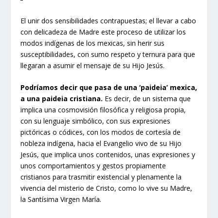
El unir dos sensibilidades contrapuestas; el llevar a cabo
con delicadeza de Madre este proceso de utilizar los
modos indígenas de los mexicas, sin herir sus
susceptibilidades, con sumo respeto y ternura para que
llegaran a asumir el mensaje de su Hijo Jesús.
Podríamos decir que pasa de una ‘paideia’ mexica,
a una paideia cristiana.
Es decir, de un sistema que
implica una cosmovisión filosófica y religiosa propia,
con su lenguaje simbólico, con sus expresiones
pictóricas o códices, con los modos de cortesía de
nobleza indígena, hacia el Evangelio vivo de su Hijo
Jesús, que implica unos contenidos, unas expresiones y
unos comportamientos y gestos propiamente
cristianos para trasmitir existencial y plenamente la
vivencia del misterio de Cristo, como lo vive su Madre,
la Santísima Virgen María.