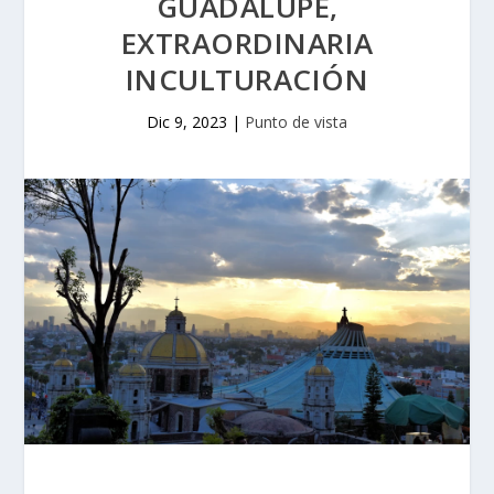
GUADALUPE,
EXTRAORDINARIA
INCULTURACIÓN
Dic 9, 2023
|
Punto de vista