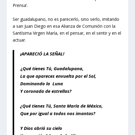
Prensa’.
Ser guadalupano, no es parecerlo, sino serlo, imitando
a san Juan Diego en esa Alianza de Comunión con la
Santísima Virgen María, en el pensar, en el sentir y en el
actuar.
¡APARECIÓ LA SEÑAL!
¿
Qué tienes Tú, Guadalupana,
La que apareces envuelta por el Sol,
Dominando la Luna
Y coronada de estrellas?
¿Qué tienes Tú, Santa María de México,
Que por igual a todos nos imantas?
Y Dios abrió su cielo