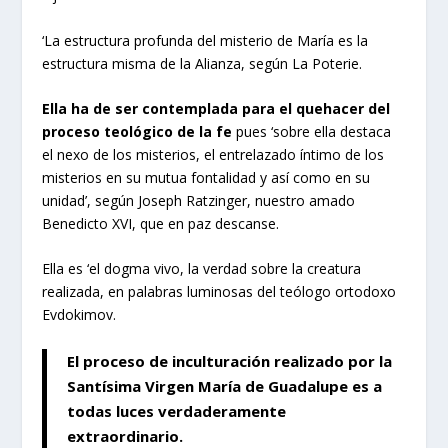
‘La estructura profunda del misterio de María es la
estructura misma de la Alianza, según La Poterie.
Ella ha de ser contemplada para el quehacer del
proceso teológico de la fe
pues ‘sobre ella destaca
el nexo de los misterios, el entrelazado íntimo de los
misterios en su mutua fontalidad y así como en su
unidad’, según Joseph Ratzinger, nuestro amado
Benedicto XVI, que en paz descanse.
Ella es ‘el dogma vivo, la verdad sobre la creatura
realizada, en palabras luminosas del teólogo ortodoxo
Evdokimov.
El proceso de inculturación realizado por la
Santísima Virgen María de Guadalupe es a
todas luces verdaderamente
extraordinario.