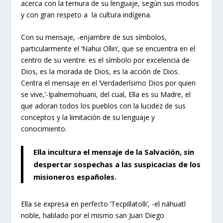
acerca con la ternura de su lenguaje, según sus modos
y con gran respeto a la cultura indígena.
Con su mensaje, -enjambre de sus símbolos,
particularmente el ‘Nahui Ollin’, que se encuentra en el
centro de su vientre: es el símbolo por excelencia de
Dios, es la morada de Dios, es la acción de Dios.
Centra el mensaje en el ‘Verdaderísimo Dios por quien
se vive,’-Ipalnemohuani, del cual, Ella es su Madre, el
que adoran todos los pueblos con la lucidez de sus
conceptos y la limitación de su lenguaje y
conocimiento.
Ella incultura el mensaje de la Salvación, sin
despertar sospechas a las suspicacias de los
misioneros españoles.
Ella se expresa en perfecto ‘Tecpillatolli’, -el náhuatl
noble, hablado por el mismo san Juan Diego