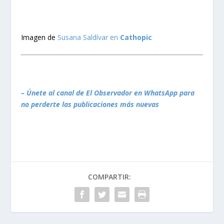
Imagen de
Susana Saldívar en
Cathopic
– Únete al canal de El Observador en WhatsApp para
no perderte las publicaciones más nuevas
COMPARTIR: