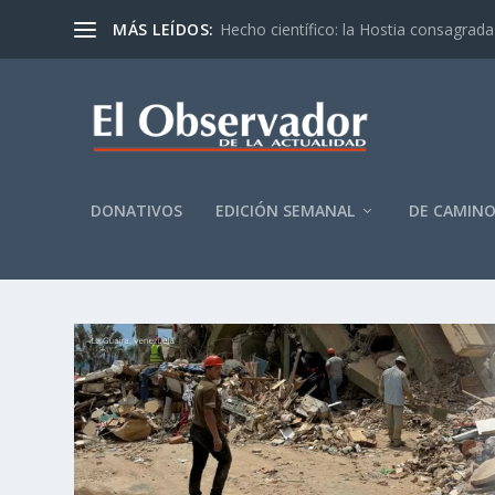
MÁS LEÍDOS:
Hecho científico: la Hostia consagrada 
DONATIVOS
EDICIÓN SEMANAL
DE CAMIN