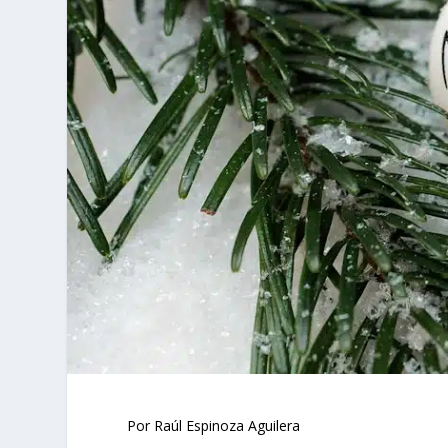
Por Raúl Espinoza Aguilera