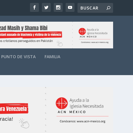
PUNTO DE VISTA
FAMILIA