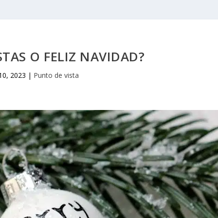
ESTAS O FELIZ NAVIDAD?
10, 2023
|
Punto de vista