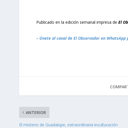
Publicado en la edición semanal impresa de
El O
– Únete al canal de El Observador en WhatsApp 
COMPART
ANTERIOR
El misterio de Guadalupe, extraordinaria inculturación