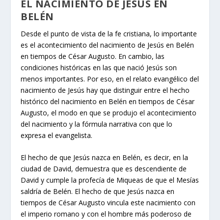
EL NACIMIENTO DE JESÚS EN
BELÉN
Desde el punto de vista de la fe cristiana, lo importante
es el acontecimiento del nacimiento de Jesús en Belén
en tiempos de César Augusto. En cambio, las
condiciones históricas en las que nació Jesús son
menos importantes. Por eso, en el relato evangélico del
nacimiento de Jesús hay que distinguir entre el hecho
histórico del nacimiento en Belén en tiempos de César
Augusto, el modo en que se produjo el acontecimiento
del nacimiento y la fórmula narrativa con que lo
expresa el evangelista.
El hecho de que Jesús nazca en Belén, es decir, en la
ciudad de David, demuestra que es descendiente de
David y cumple la profecía de Miqueas de que el Mesías
saldría de Belén. El hecho de que Jesús nazca en
tiempos de César Augusto vincula este nacimiento con
el imperio romano y con el hombre más poderoso de