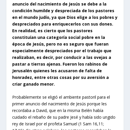
anuncio del nacimiento de Jesús se debe a la
condición humilde y despreciada de los pastores
en el mundo judío, ya que Dios elige a los pobres y
despreciados para enriquecerlos con sus dones.
En realidad, es cierto que los pastores
constituían una categoría social pobre en la
época de Jesús, pero no es seguro que fueran
especialmente despreciados por el trabajo que
realizaban, es decir, por conducir a las ovejas a
pastar a tierras ajenas. Fueron los rabinos de
Jerusalén quienes les acusaron de falta de
honradez, entre otras cosas por su aversión a
criar ganado menor.
Probablemente se eligió el ambiente pastoril para el
primer anuncio del nacimiento de Jesús porque les
recordaba a David, que en la misma Belén había
cuidado el rebaño de su padre Jesé y había sido ungido
rey de Israel por el profeta Samuel (1 Sam 16,11;