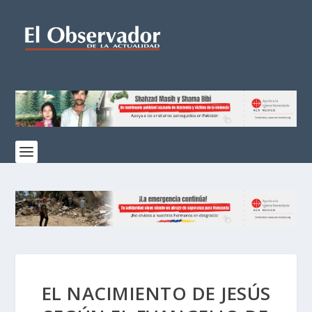
EL NACIMIENTO DE JESÚS