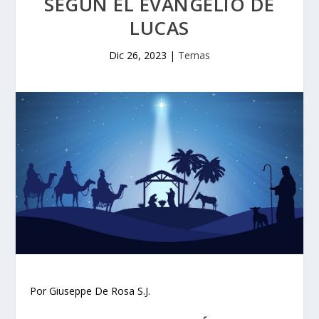
SEGÚN EL EVANGELIO DE
LUCAS
Dic 26, 2023
|
Temas
Por Giuseppe De Rosa S.J.