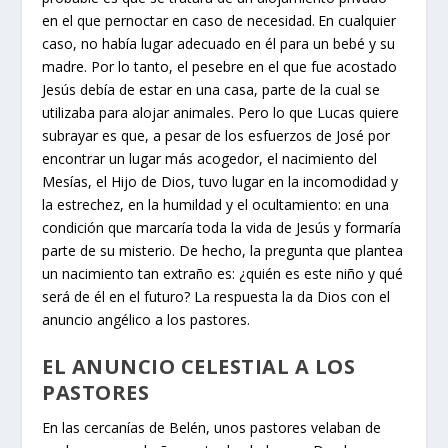
en el que pernoctar en caso de necesidad. En cualquier
caso, no había lugar adecuado en él para un bebé y su
madre. Por lo tanto, el pesebre en el que fue acostado
Jesús debía de estar en una casa, parte de la cual se
utilizaba para alojar animales. Pero lo que Lucas quiere
subrayar es que, a pesar de los esfuerzos de José por
encontrar un lugar más acogedor, el nacimiento del
Mesías, el Hijo de Dios, tuvo lugar en la incomodidad y
la estrechez, en la humildad y el ocultamiento: en una
condición que marcaría toda la vida de Jesús y formaría
parte de su misterio. De hecho, la pregunta que plantea
un nacimiento tan extraño es: ¿quién es este niño y qué
será de él en el futuro? La respuesta la da Dios con el
anuncio angélico a los pastores.
EL ANUNCIO CELESTIAL A LOS
PASTORES
En las cercanías de Belén, unos pastores velaban de