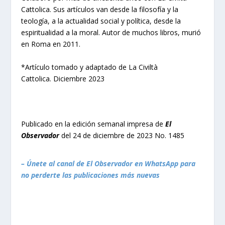
Cattolica. Sus artículos van desde la filosofía y la
teología, a la actualidad social y política, desde la
espiritualidad a la moral. Autor de muchos libros, murió
en Roma en 2011.
*Artículo tomado y adaptado de La Civiltà
Cattolica. Diciembre 2023
Publicado en la edición semanal impresa de
El
Observador
del 24 de diciembre de 2023 No. 1485
– Únete al canal de El Observador en WhatsApp para
no perderte las publicaciones más nuevas