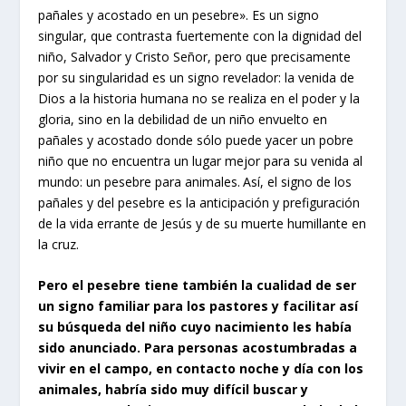
pañales y acostado en un pesebre». Es un signo
singular, que contrasta fuertemente con la dignidad del
niño, Salvador y Cristo Señor, pero que precisamente
por su singularidad es un signo revelador: la venida de
Dios a la historia humana no se realiza en el poder y la
gloria, sino en la debilidad de un niño envuelto en
pañales y acostado donde sólo puede yacer un pobre
niño que no encuentra un lugar mejor para su venida al
mundo: un pesebre para animales. Así, el signo de los
pañales y del pesebre es la anticipación y prefiguración
de la vida errante de Jesús y de su muerte humillante en
la cruz.
Pero el pesebre tiene también la cualidad de ser
un signo familiar para los pastores y facilitar así
su búsqueda del niño cuyo nacimiento les había
sido anunciado. Para personas acostumbradas a
vivir en el campo, en contacto noche y día con los
animales, habría sido muy difícil buscar y