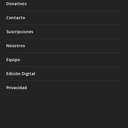
Donativos
Contacto
Suscripciones
Nosotros
Equipo
Edición Digital
Privacidad