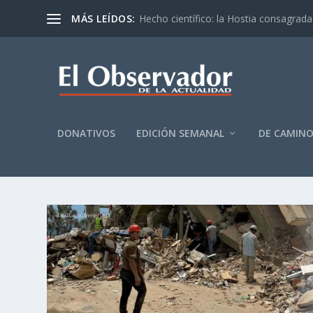
MÁS LEÍDOS:
Hecho científico: la Hostia consagrada 
DONATIVOS
EDICIÓN SEMANAL
DE CAMIN