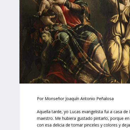
Por Monseñor Joaquín Antonio Peñalosa
Aquella tarde, yo Lucas evangelista fui a casa de M
maestro. Me hubiera gustado pintarlo, porque en 
con esa delicia de tomar pinceles y colores y dej