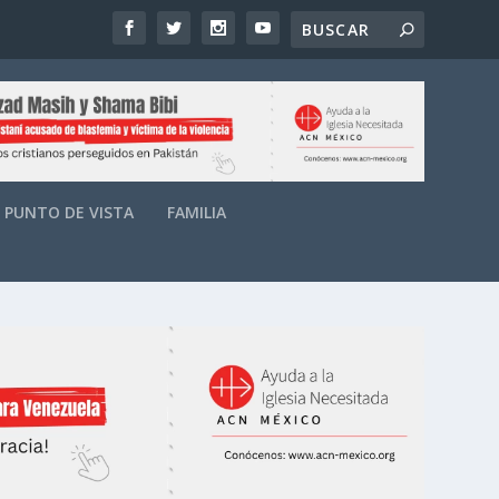
PUNTO DE VISTA
FAMILIA