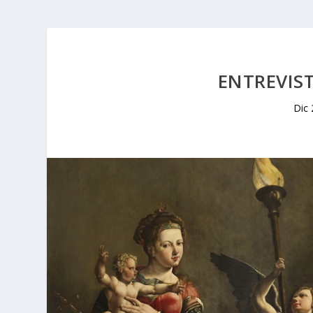
ENTREVIST
Dic 