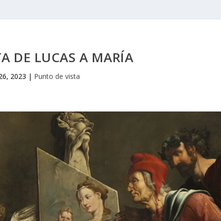
A DE LUCAS A MARÍA
26, 2023
|
Punto de vista