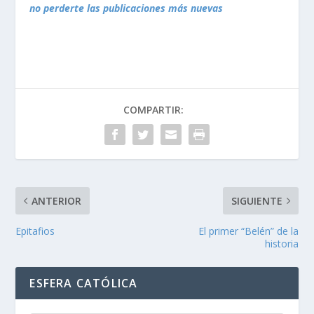
no perderte las publicaciones más nuevas
COMPARTIR:
ANTERIOR
SIGUIENTE
Epitafios
El primer “Belén” de la
historia
ESFERA CATÓLICA