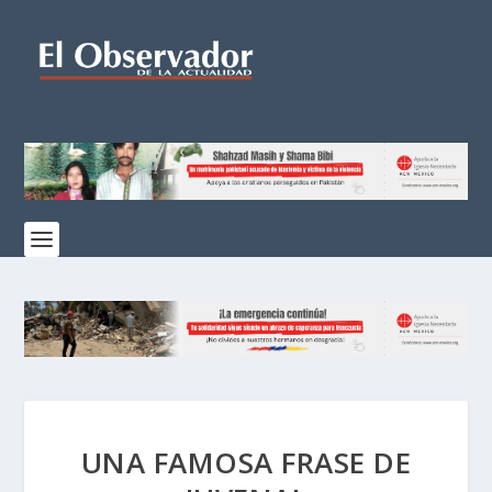
UNA FAMOSA FRASE DE