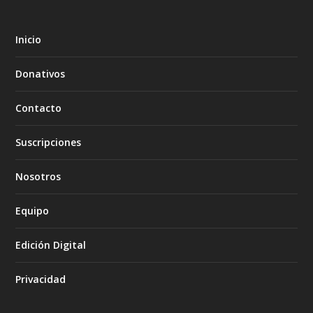
Inicio
Donativos
Contacto
Suscripciones
Nosotros
Equipo
Edición Digital
Privacidad