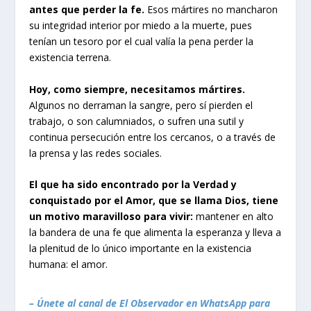
antes que perder la fe.
Esos mártires no mancharon
su integridad interior por miedo a la muerte, pues
tenían un tesoro por el cual valía la pena perder la
existencia terrena.
Hoy, como siempre, necesitamos mártires.
Algunos no derraman la sangre, pero sí pierden el
trabajo, o son calumniados, o sufren una sutil y
continua persecución entre los cercanos, o a través de
la prensa y las redes sociales.
El que ha sido encontrado por la Verdad y
conquistado por el Amor, que se llama Dios, tiene
un motivo maravilloso para vivir:
mantener en alto
la bandera de una fe que alimenta la esperanza y lleva a
la plenitud de lo único importante en la existencia
humana: el amor.
– Únete al canal de El Observador en WhatsApp para