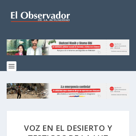
VOZ EN EL DESIERTO Y