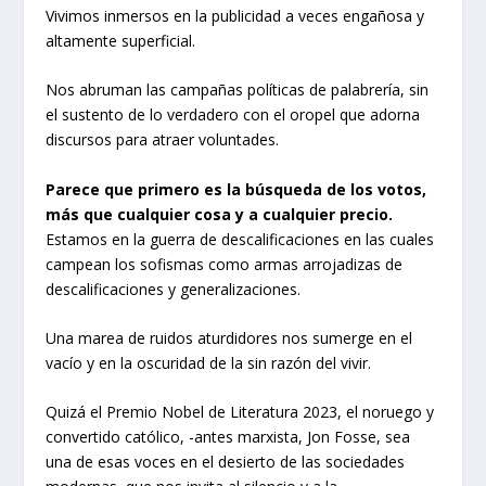
Vivimos inmersos en la publicidad a veces engañosa y
altamente superficial.
Nos abruman las campañas políticas de palabrería, sin
el sustento de lo verdadero con el oropel que adorna
discursos para atraer voluntades.
Parece que primero es la búsqueda de los votos,
más que cualquier cosa y a cualquier precio.
Estamos en la guerra de descalificaciones en las cuales
campean los sofismas como armas arrojadizas de
descalificaciones y generalizaciones.
Una marea de ruidos aturdidores nos sumerge en el
vacío y en la oscuridad de la sin razón del vivir.
Quizá el Premio Nobel de Literatura 2023, el noruego y
convertido católico, -antes marxista, Jon Fosse, sea
una de esas voces en el desierto de las sociedades