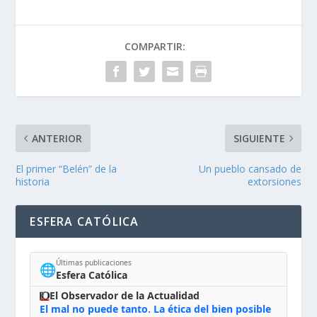
COMPARTIR:
ANTERIOR
SIGUIENTE
El primer “Belén” de la
Un pueblo cansado de
historia
extorsiones
ESFERA CATÓLICA
Últimas publicaciones
🌐
Esfera Católica
El Observador de la Actualidad
El mal no puede tanto. La ética del bien posible