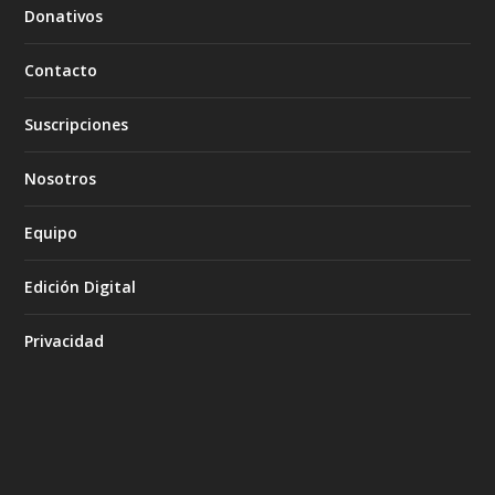
Donativos
Contacto
Suscripciones
Nosotros
Equipo
Edición Digital
Privacidad