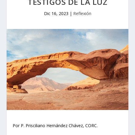
TESTIGOS DE LA LUZ
Dic 16, 2023
|
Reflexión
Por P. Prisciliano Hernández Chávez, CORC.