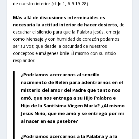
de nuestro interior (cf Jn 1, 6-9.19-28).
Más allá de discusiones interminables es
necesaria la actitud interior de hacer desierto
, de
escuchar el silencio para que la Palabra Jesús, emerja
como Mensaje y con humildad de corazón podamos
ser su voz; que desde la oscuridad de nuestros
conceptos e imágenes brille Él mismo con su nítido
resplandor.
¿Podríamos acercarnos al sencillo
nacimiento de Belén para adentrarnos en el
misterio del amor del Padre que tanto nos
amó, que nos entrega a su Hijo Palabra e
Hijo de la Santísima Virgen María? ¿Al mismo
Jesús Niño, que me amó y se entregó por mí
al nacer en ese pesebre?
¿Podríamos acercarnos a la Palabra y a la