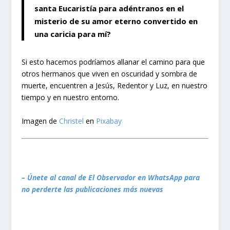
santa Eucaristía para adéntranos en el
misterio de su amor eterno convertido en
una caricia para mí?
Si esto hacemos podríamos allanar el camino para que
otros hermanos que viven en oscuridad y sombra de
muerte, encuentren a Jesús, Redentor y Luz, en nuestro
tiempo y en nuestro entorno.
Imagen de
Christel
en
Pixabay
– Únete al canal de El Observador en WhatsApp para
no perderte las publicaciones más nuevas