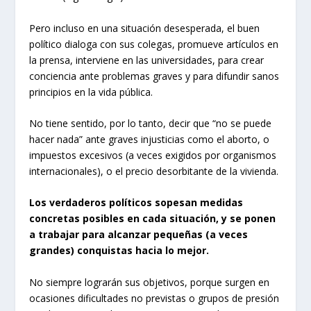
Pero incluso en una situación desesperada, el buen
político dialoga con sus colegas, promueve artículos en
la prensa, interviene en las universidades, para crear
conciencia ante problemas graves y para difundir sanos
principios en la vida pública.
No tiene sentido, por lo tanto, decir que “no se puede
hacer nada” ante graves injusticias como el aborto, o
impuestos excesivos (a veces exigidos por organismos
internacionales), o el precio desorbitante de la vivienda.
Los verdaderos políticos sopesan medidas
concretas posibles en cada situación, y se ponen
a trabajar para alcanzar pequeñas (a veces
grandes) conquistas hacia lo mejor.
No siempre lograrán sus objetivos, porque surgen en
ocasiones dificultades no previstas o grupos de presión