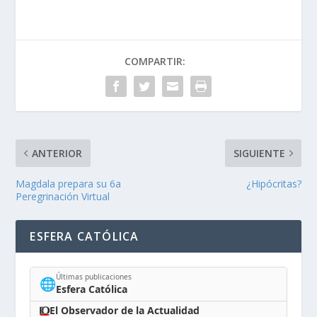
COMPARTIR:
ANTERIOR
SIGUIENTE
Magdala prepara su 6a
¿Hipócritas?
Peregrinación Virtual
ESFERA CATÓLICA
Últimas publicaciones
🌐
Esfera Católica
El Observador de la Actualidad