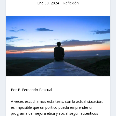
Ene 30, 2024
|
Reflexión
Por P. Fernando Pascual
A veces escuchamos esta tesis: con la actual situación,
es imposible que un político pueda emprender un
programa de mejora ética y social según auténticos