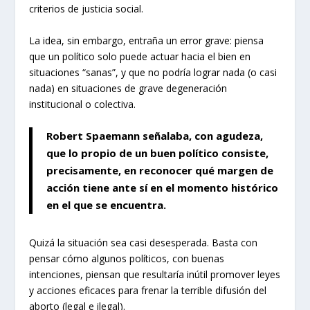
criterios de justicia social.
La idea, sin embargo, entraña un error grave: piensa
que un político solo puede actuar hacia el bien en
situaciones “sanas”, y que no podría lograr nada (o casi
nada) en situaciones de grave degeneración
institucional o colectiva.
Robert Spaemann señalaba, con agudeza,
que lo propio de un buen político consiste,
precisamente, en reconocer qué margen de
acción tiene ante sí en el momento histórico
en el que se encuentra.
Quizá la situación sea casi desesperada. Basta con
pensar cómo algunos políticos, con buenas
intenciones, piensan que resultaría inútil promover leyes
y acciones eficaces para frenar la terrible difusión del
aborto (legal e ilegal).