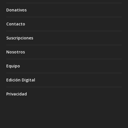
Donativos
Contacto
Suscripciones
Nosotros
Equipo
Edición Digital
Privacidad