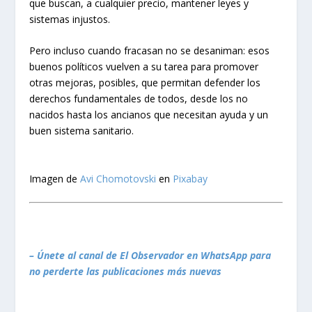
que buscan, a cualquier precio, mantener leyes y
sistemas injustos.
Pero incluso cuando fracasan no se desaniman: esos
buenos políticos vuelven a su tarea para promover
otras mejoras, posibles, que permitan defender los
derechos fundamentales de todos, desde los no
nacidos hasta los ancianos que necesitan ayuda y un
buen sistema sanitario.
Imagen de
Avi Chomotovski
en
Pixabay
– Únete al canal de El Observador en WhatsApp para
no perderte las publicaciones más nuevas