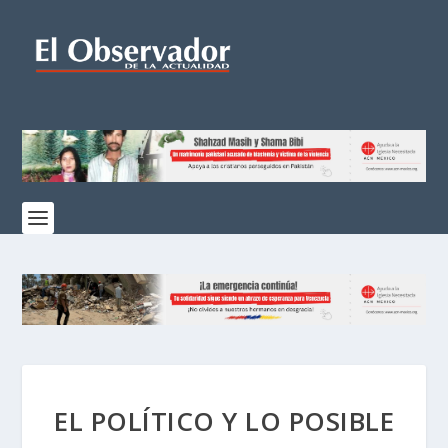
EL POLÍTICO Y LO POSIBLE