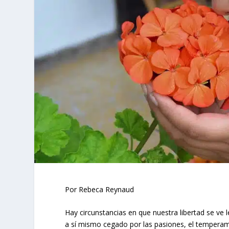
Por Rebeca Reynaud
Hay circunstancias en que nuestra libertad se ve
a sí mismo cegado por las pasiones, el temperam