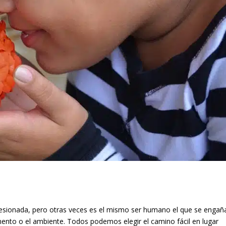
 lesionada, pero otras veces es el mismo ser humano el que se engañ
ento o el ambiente. Todos podemos elegir el camino fácil en lugar