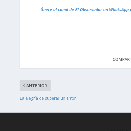
– Únete al canal de El Observador en WhatsApp 
COMPART
ANTERIOR
La alegría de superar un error