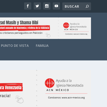
PUNTO DE VISTA
FAMILIA