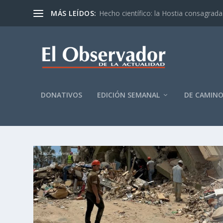
MÁS LEÍDOS:
Hecho científico: la Hostia consagrada 
DONATIVOS
EDICIÓN SEMANAL
DE CAMIN