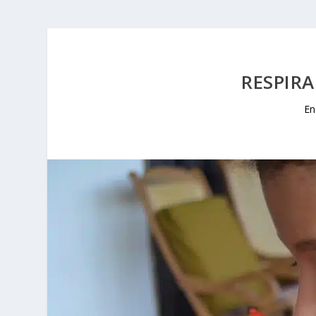
RESPIRA
En