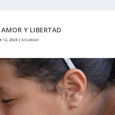
 AMOR Y LIBERTAD
e 12, 2024
|
Actualidad