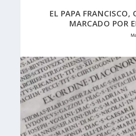
EL PAPA FRANCISCO,
MARCADO POR E
Ma