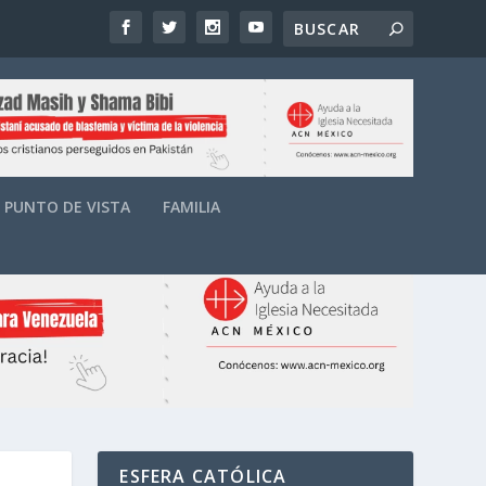
PUNTO DE VISTA
FAMILIA
ESFERA CATÓLICA