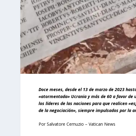
Doce meses, desde el 13 de marzo de 2023 hasta
«atormentada» Ucrania y más de 60 a favor de 
los líderes de las naciones para que realicen «es
de la negociación», siempre impulsados por la a
Por Salvatore Cernuzio – Vatican News