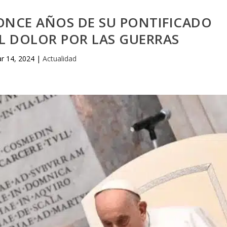
 ONCE AÑOS DE SU PONTIFICADO
L DOLOR POR LAS GUERRAS
r 14, 2024
|
Actualidad