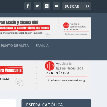
PUNTO DE VISTA
FAMILIA
ESFERA CATÓLICA