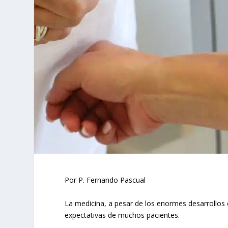
Por P. Fernando Pascual
La medicina, a pesar de los enormes desarrollos 
expectativas de muchos pacientes.