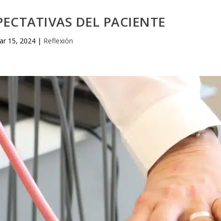
PECTATIVAS DEL PACIENTE
ar 15, 2024
|
Reflexión