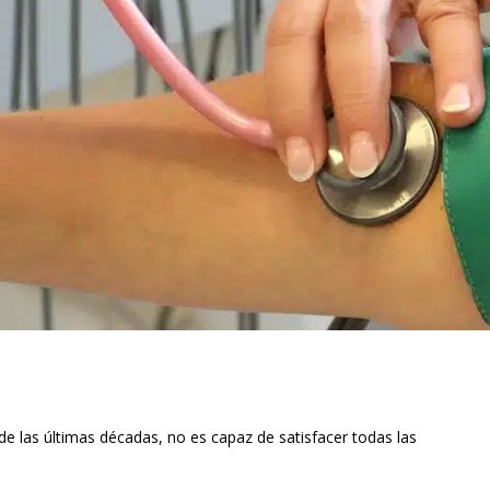
de las últimas décadas, no es capaz de satisfacer todas las