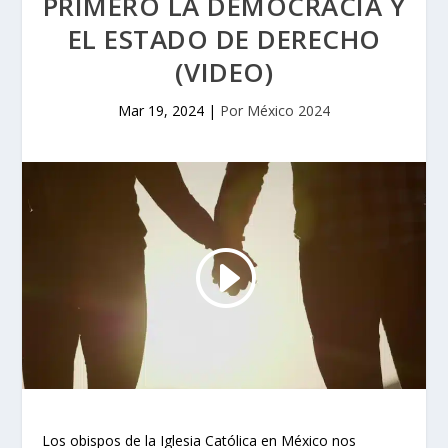
PRIMERO LA DEMOCRACIA Y
EL ESTADO DE DERECHO
(VIDEO)
Mar 19, 2024
|
Por México 2024
Los obispos de la Iglesia Católica en México nos