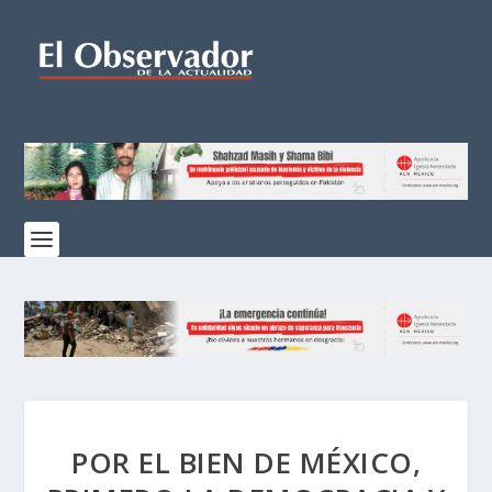
POR EL BIEN DE MÉXICO,