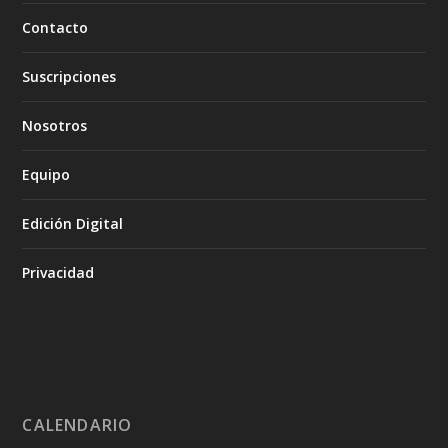
Contacto
Suscripciones
Nosotros
Equipo
Edición Digital
Privacidad
CALENDARIO