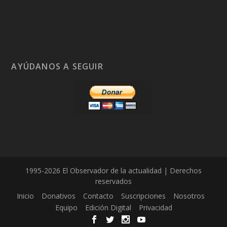
AYÚDANOS A SEGUIR
1995-2026 El Observador de la actualidad | Derechos
reservados
Inicio
Donativos
Contacto
Suscripciones
Nosotros
Equipo
Edición Digital
Privacidad