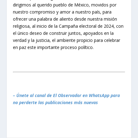
dirigimos al querido pueblo de México, movidos por
nuestro compromiso y amor a nuestro país, para
ofrecer una palabra de aliento desde nuestra misión
religiosa, al inicio de la Campaña electoral de 2024, con
el único deseo de construir juntos, apoyados en la
verdad y la justicia, el ambiente propicio para celebrar
en paz este importante proceso político.
– Únete al canal de El Observador en WhatsApp para
no perderte las publicaciones más nuevas