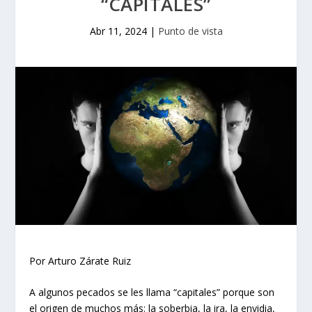
“CAPITALES”
Abr 11, 2024
|
Punto de vista
Por Arturo Zárate Ruiz
A algunos pecados se les llama “capitales” porque son
el origen de muchos más: la soberbia, la ira, la envidia,