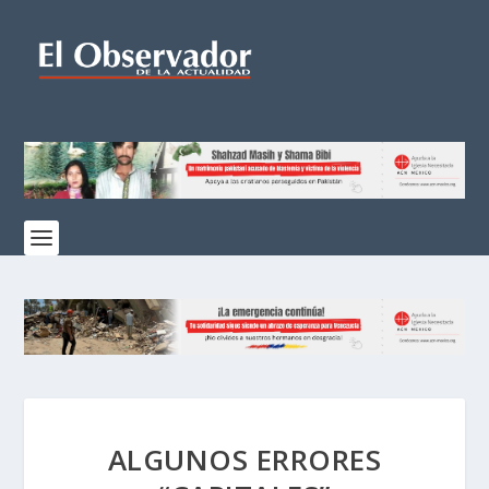
ALGUNOS ERRORES