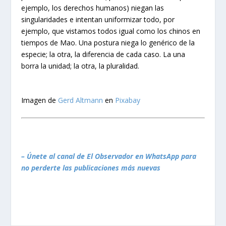
ejemplo, los derechos humanos) niegan las
singularidades e intentan uniformizar todo, por
ejemplo, que vistamos todos igual como los chinos en
tiempos de Mao. Una postura niega lo genérico de la
especie; la otra, la diferencia de cada caso. La una
borra la unidad; la otra, la pluralidad.
Imagen de
Gerd Altmann
en
Pixabay
– Únete al canal de El Observador en WhatsApp para
no perderte las publicaciones más nuevas