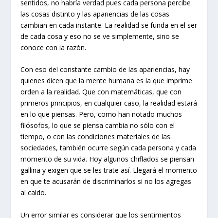
sentidos, no habría verdad pues cada persona percibe
las cosas distinto y las apariencias de las cosas
cambian en cada instante. La realidad se funda en el ser
de cada cosa y eso no se ve simplemente, sino se
conoce con la razón.
Con eso del constante cambio de las apariencias, hay
quienes dicen que la mente humana es la que imprime
orden a la realidad. Que con matemáticas, que con
primeros principios, en cualquier caso, la realidad estará
en lo que piensas. Pero, como han notado muchos
filósofos, lo que se piensa cambia no sólo con el
tiempo, o con las condiciones materiales de las
sociedades, también ocurre según cada persona y cada
momento de su vida. Hoy algunos chiflados se piensan
gallina y exigen que se les trate así. Llegará el momento
en que te acusarán de discriminarlos si no los agregas
al caldo.
Un error similar es considerar que los sentimientos