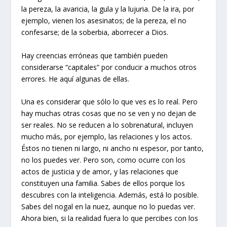
la pereza, la avaricia, la gula y la lujuria. De la ira, por
ejemplo, vienen los asesinatos; de la pereza, el no
confesarse; de la soberbia, aborrecer a Dios.
Hay creencias erróneas que también pueden
considerarse “capitales” por conducir a muchos otros
errores. He aquí algunas de ellas.
Una es considerar que sólo lo que ves es lo real. Pero
hay muchas otras cosas que no se ven y no dejan de
ser reales. No se reducen a lo sobrenatural, incluyen
mucho más, por ejemplo, las relaciones y los actos.
Éstos no tienen ni largo, ni ancho ni espesor, por tanto,
no los puedes ver. Pero son, como ocurre con los
actos de justicia y de amor, y las relaciones que
constituyen una familia. Sabes de ellos porque los
descubres con la inteligencia. Además, está lo posible.
Sabes del nogal en la nuez, aunque no lo puedas ver.
Ahora bien, si la realidad fuera lo que percibes con los