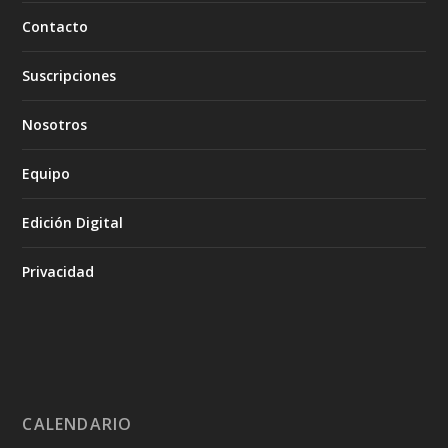
Contacto
Suscripciones
Nosotros
Equipo
Edición Digital
Privacidad
CALENDARIO