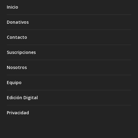
Inicio
Donativos
Contacto
Suscripciones
Nosotros
Equipo
Edición Digital
Privacidad