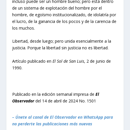
incluso puede ser un hombre bueno; pero está dentro
de un sistema de explotación del hombre por el
hombre, de egoísmo institucionalizado, de idolatría por
el lucro, de la ganancia de los pocos y de la carencia de
los muchos.
Libertad, desde luego; pero unida esencialmente a la
justicia. Porque la libertad sin justicia no es libertad.
Artículo publicado en
El Sol de San Luis
, 2 de junio de
1990.
Publicado en la edición semanal impresa de
El
Observador
del 14 de abril de 2024 No. 1501
– Únete al canal de El Observador en WhatsApp para
no perderte las publicaciones más nuevas