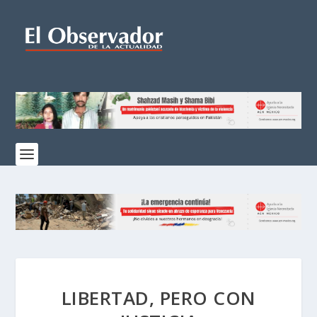
LIBERTAD, PERO CON