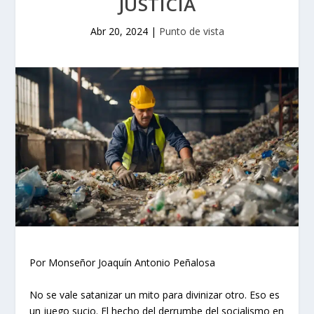
JUSTICIA
Abr 20, 2024
|
Punto de vista
Por Monseñor Joaquín Antonio Peñalosa
No se vale satanizar un mito para divinizar otro. Eso es
un juego sucio. El hecho del derrumbe del socialismo en