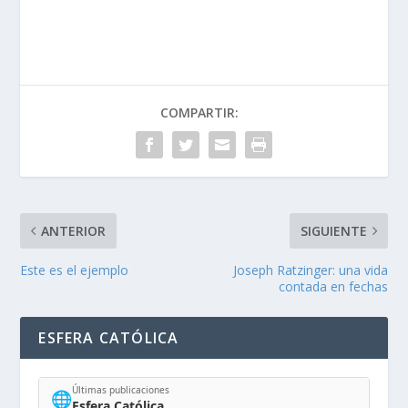
COMPARTIR:
ANTERIOR
SIGUIENTE
Este es el ejemplo
Joseph Ratzinger: una vida
contada en fechas
ESFERA CATÓLICA
Últimas publicaciones
🌐
Esfera Católica