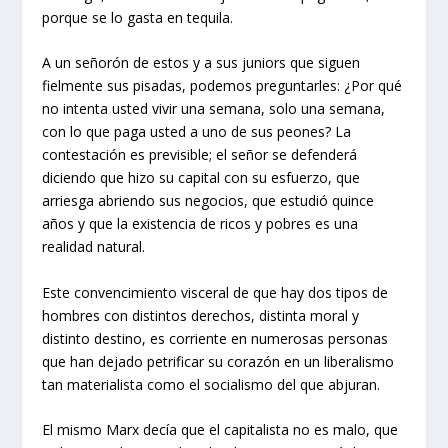
porque se lo gasta en tequila.
A un señorón de estos y a sus juniors que siguen
fielmente sus pisadas, podemos preguntarles: ¿Por qué
no intenta usted vivir una semana, solo una semana,
con lo que paga usted a uno de sus peones? La
contestación es previsible; el señor se defenderá
diciendo que hizo su capital con su esfuerzo, que
arriesga abriendo sus negocios, que estudió quince
años y que la existencia de ricos y pobres es una
realidad natural.
Este convencimiento visceral de que hay dos tipos de
hombres con distintos derechos, distinta moral y
distinto destino, es corriente en numerosas personas
que han dejado petrificar su corazón en un liberalismo
tan materialista como el socialismo del que abjuran.
El mismo Marx decía que el capitalista no es malo, que