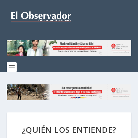
¿QUIÉN LOS ENTIENDE?