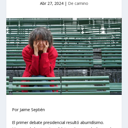
Abr 27, 2024
|
De camino
Por Jaime Septién
El primer debate presidencial resultó aburridísimo.