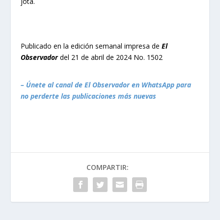
jota.
Publicado en la edición semanal impresa de
El
Observador
del 21 de abril de 2024 No. 1502
– Únete al canal de El Observador en WhatsApp para
no perderte las publicaciones más nuevas
COMPARTIR: