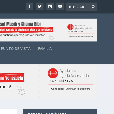
PUNTO DE VISTA
FAMILIA