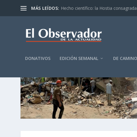
MÁS LEÍDOS:
Hecho científico: la Hostia consagrada 
DONATIVOS
EDICIÓN SEMANAL
DE CAMIN