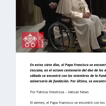
En estos siete días, el Papa Francisco se encontr
toscana, en el octavo centenario del don de los 
sábado se encontró con los miembros de la Fundac
aniversario de fundación. Por último, se encontr
Por Patricia Ynestroza – Vatican News
El viernes, el Papa Francisco se encontró con los 