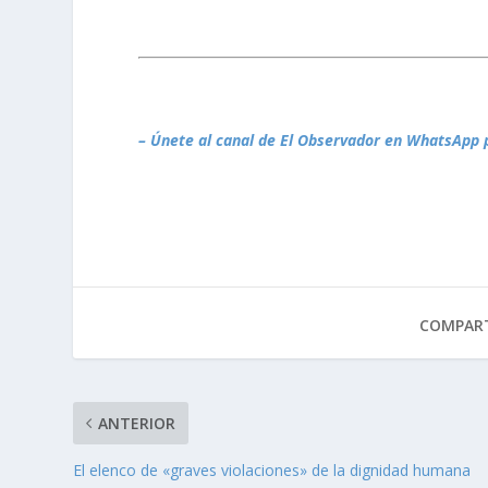
– Únete al canal de El Observador en WhatsApp 
COMPART
ANTERIOR
El elenco de «graves violaciones» de la dignidad humana