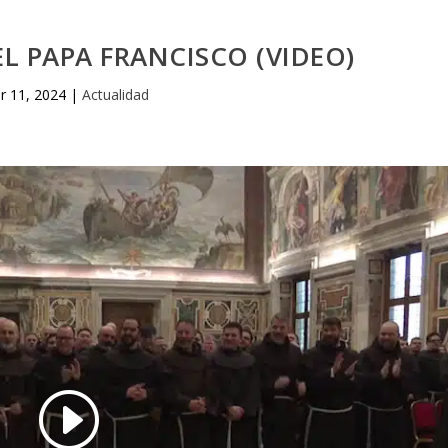
EL PAPA FRANCISCO (VIDEO)
r 11, 2024
|
Actualidad