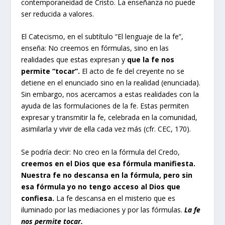
contemporaneidad de Cristo. La enseñanza no puede
ser reducida a valores.
El Catecismo, en el subtítulo “El lenguaje de la fe”,
enseña: No creemos en fórmulas, sino en las
realidades que estas expresan y
que la fe nos
permite “tocar”.
El acto de fe del creyente no se
detiene en el enunciado sino en la realidad (enunciada).
Sin embargo, nos acercamos a estas realidades con la
ayuda de las formulaciones de la fe. Estas permiten
expresar y transmitir la fe, celebrada en la comunidad,
asimilarla y vivir de ella cada vez más (cfr. CEC, 170).
Se podría decir: No creo en la fórmula del Credo,
creemos en el Dios que esa fórmula manifiesta.
Nuestra fe no descansa en la fórmula, pero sin
esa fórmula yo no tengo acceso al Dios que
confiesa.
La fe descansa en el misterio que es
iluminado por las mediaciones y por las fórmulas.
La fe
nos permite tocar.