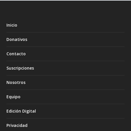
Inicio
Donativos
Contacto
Suscripciones
Nosotros
Equipo
Edición Digital
Privacidad