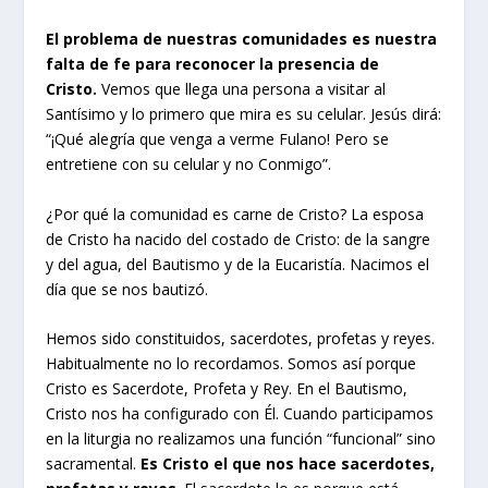
El problema de nuestras comunidades es nuestra
falta de fe para reconocer la presencia de
Cristo.
Vemos que llega una persona a visitar al
Santísimo y lo primero que mira es su celular. Jesús dirá:
“¡Qué alegría que venga a verme Fulano! Pero se
entretiene con su celular y no Conmigo”.
¿Por qué la comunidad es carne de Cristo? La esposa
de Cristo ha nacido del costado de Cristo: de la sangre
y del agua, del Bautismo y de la Eucaristía. Nacimos el
día que se nos bautizó.
Hemos sido constituidos, sacerdotes, profetas y reyes.
Habitualmente no lo recordamos. Somos así porque
Cristo es Sacerdote, Profeta y Rey. En el Bautismo,
Cristo nos ha configurado con Él. Cuando participamos
en la liturgia no realizamos una función “funcional” sino
sacramental.
Es Cristo el que nos hace sacerdotes,