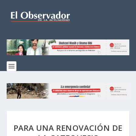
PARA UNA RENOVACIÓN DE