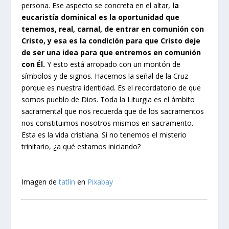
persona. Ese aspecto se concreta en el altar,
la
eucaristía dominical es la oportunidad que
tenemos, real, carnal, de entrar en comunión con
Cristo, y esa es la condición para que Cristo deje
de ser una idea para que entremos en comunión
con Él.
Y esto está arropado con un montón de
símbolos y de signos. Hacemos la señal de la Cruz
porque es nuestra identidad. Es el recordatorio de que
somos pueblo de Dios. Toda la Liturgia es el ámbito
sacramental que nos recuerda que de los sacramentos
nos constituimos nosotros mismos en sacramento.
Esta es la vida cristiana. Si no tenemos el misterio
trinitario, ¿a qué estamos iniciando?
Imagen de
tatlin
en
Pixabay