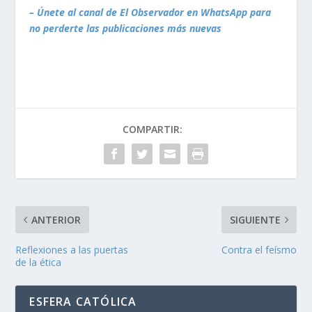
– Únete al canal de El Observador en WhatsApp para
no perderte las publicaciones más nuevas
COMPARTIR:
ANTERIOR
SIGUIENTE
Reflexiones a las puertas
Contra el feísmo
de la ética
ESFERA CATÓLICA