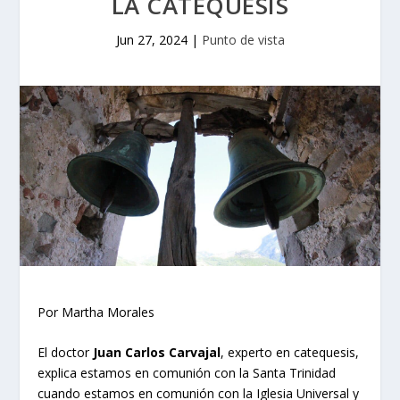
LA CATEQUESIS
Jun 27, 2024
|
Punto de vista
Por Martha Morales
El doctor
Juan Carlos Carvajal
, experto en catequesis,
explica estamos en comunión con la Santa Trinidad
cuando estamos en comunión con la Iglesia Universal y