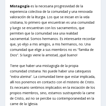
Mistagogía
es la necesaria progresividad de la
experiencia colectiva de la comunidad y una renovada
valoración de la liturgia. Los que se inician en la vida
cristiana, lo primero que encuentran es una comunidad
y luego se encuentran con los sacramentos, que
permiten que la comunidad sea una realidad
sacramental. Somos hermanos. Es interesante recordar
que, yo elijo a mis amigos, a mis hermanos, no. Una
comunidad que elige a sus miembros no es “familia de
Dios”. Si luego viene la amistad, ¡qué bueno!
Tiene que haber una mistagogía de la propia
comunidad cristiana. No puede haber una catequesis
“extra uterina”. La comunidad tiene que estar implicada,
allí nos ponemos en contacto con el misterio de Cristo.
Es necesario sentirnos implicados en la iniciación de los
propios miembros, sino, estamos sustrayendo la carne
de Cristo, así no se percibe su contemporaneidad en la
carne de la Iglesia.