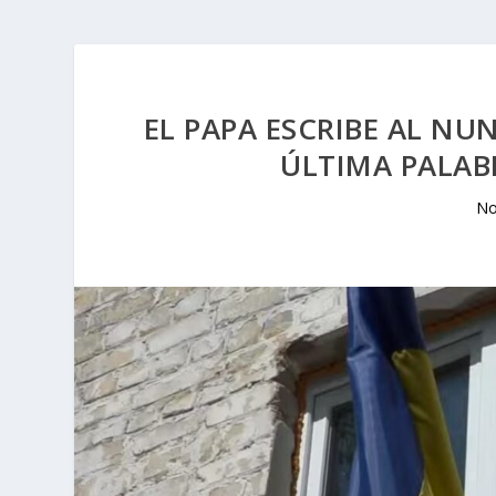
EL PAPA ESCRIBE AL NU
ÚLTIMA PALAB
No