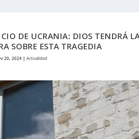
NCIO DE UCRANIA: DIOS TENDRÁ L
RA SOBRE ESTA TRAGEDIA
v 20, 2024
|
Actualidad