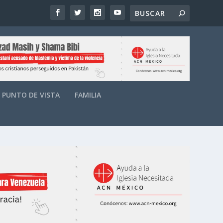
PUNTO DE VISTA
FAMILIA