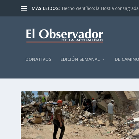
MÁS LEÍDOS:
Hecho científico: la Hostia consagrada 
DONATIVOS
EDICIÓN SEMANAL
DE CAMIN