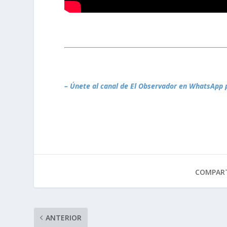
– Únete al canal de El Observador en WhatsApp 
COMPART
ANTERIOR