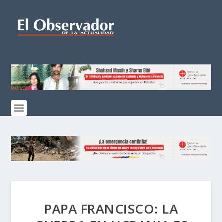
PAPA FRANCISCO: LA