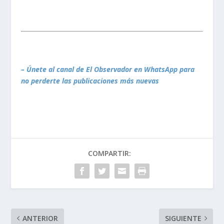
– Únete al canal de El Observador en WhatsApp para
no perderte las publicaciones más nuevas
COMPARTIR:
ANTERIOR
SIGUIENTE