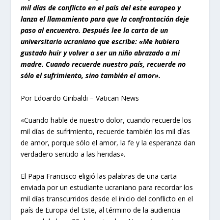
mil días de conflicto en el país del este europeo y
lanza el llamamiento para que la confrontación deje
paso al encuentro. Después lee la carta de un
universitario ucraniano que escribe: «Me hubiera
gustado huir y volver a ser un niño abrazado a mi
madre. Cuando recuerde nuestro país, recuerde no
sólo el sufrimiento, sino también el amor».
Por Edoardo Giribaldi – Vatican News
«Cuando hable de nuestro dolor, cuando recuerde los
mil días de sufrimiento, recuerde también los mil días
de amor, porque sólo el amor, la fe y la esperanza dan
verdadero sentido a las heridas».
El Papa Francisco eligió las palabras de una carta
enviada por un estudiante ucraniano para recordar los
mil días transcurridos desde el inicio del conflicto en el
país de Europa del Este, al término de la audiencia