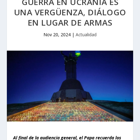
GUERRA EN UCRANIA ES
UNA VERGÜENZA, DIÁLOGO
EN LUGAR DE ARMAS
Nov 20, 2024
|
Actualidad
Al final de la audiencia general, el Papa recuerda los