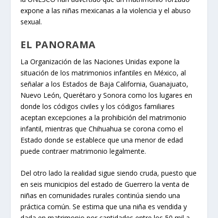
expone a las niñas mexicanas a la violencia y el abuso
sexual.
EL PANORAMA
La Organización de las Naciones Unidas expone la
situación de los matrimonios infantiles en México, al
señalar a los Estados de Baja California, Guanajuato,
Nuevo León, Querétaro y Sonora como los lugares en
donde los códigos civiles y los códigos familiares
aceptan excepciones a la prohibición del matrimonio
infantil, mientras que Chihuahua se corona como el
Estado donde se establece que una menor de edad
puede contraer matrimonio legalmente.
Del otro lado la realidad sigue siendo cruda, puesto que
en seis municipios del estado de Guerrero la venta de
niñas en comunidades rurales continúa siendo una
práctica común. Se estima que una niña es vendida y
dada en matrimonio por cantidades entre los 50 mil a