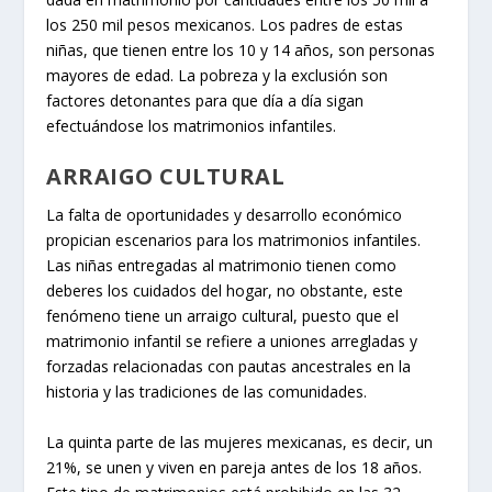
los 250 mil pesos mexicanos. Los padres de estas
niñas, que tienen entre los 10 y 14 años, son personas
mayores de edad. La pobreza y la exclusión son
factores detonantes para que día a día sigan
efectuándose los matrimonios infantiles.
ARRAIGO CULTURAL
La falta de oportunidades y desarrollo económico
propician escenarios para los matrimonios infantiles.
Las niñas entregadas al matrimonio tienen como
deberes los cuidados del hogar, no obstante, este
fenómeno tiene un arraigo cultural, puesto que el
matrimonio infantil se refiere a uniones arregladas y
forzadas relacionadas con pautas ancestrales en la
historia y las tradiciones de las comunidades.
La quinta parte de las mujeres mexicanas, es decir, un
21%, se unen y viven en pareja antes de los 18 años.