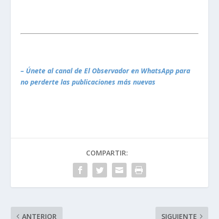
– Únete al canal de El Observador en WhatsApp para
no perderte las publicaciones más nuevas
COMPARTIR:
ANTERIOR
SIGUIENTE