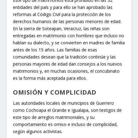
Este tipo de matrimonios está prohibido en las 32
entidades del país y para ello se han aprobado las
reformas al Código Civil para la protección de los
derechos humanos de las personas menores de edad.
En la sierra de Soteapan, Veracruz, las niñas son
entregadas en matrimonio con hombres que incluso no
hablan su dialecto, y se convierten en madres de familia
antes de los 15 años. Las familias de esas
comunidades desean que la tradición continúe y las
personas mayores de edad dan consejos a los nuevos
matrimonios y, en muchas ocasiones, el concubinato
es la forma más aceptada para ellos.
OMISIÓN Y COMPLICIDAD
Las autoridades locales de municipios de Guerrero
como Cochoapa el Grande e Igualapa, son testigos de
este tipo de arreglos matrimoniales, y su
comportamiento es omiso e incluso de complicidad,
según algunos activistas.