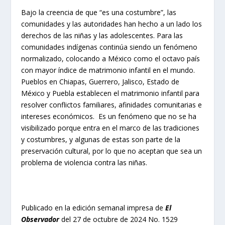
Bajo la creencia de que “es una costumbre”, las
comunidades y las autoridades han hecho a un lado los
derechos de las niñas y las adolescentes. Para las
comunidades indígenas continúa siendo un fenómeno
normalizado, colocando a México como el octavo país
con mayor índice de matrimonio infantil en el mundo.
Pueblos en Chiapas, Guerrero, Jalisco, Estado de
México y Puebla establecen el matrimonio infantil para
resolver conflictos familiares, afinidades comunitarias e
intereses económicos. Es un fenómeno que no se ha
visibilizado porque entra en el marco de las tradiciones
y costumbres, y algunas de estas son parte de la
preservación cultural, por lo que no aceptan que sea un
problema de violencia contra las niñas.
Publicado en la edición semanal impresa de
El
Observador
del 27 de octubre de 2024 No. 1529