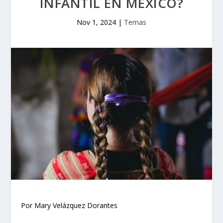
INFANTIL EN MÉXICO?
Nov 1, 2024
|
Temas
Por Mary Velázquez Dorantes