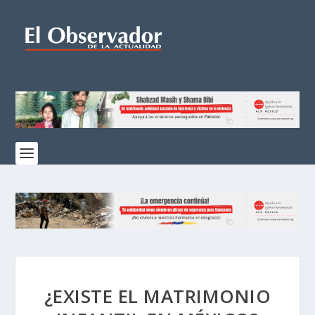
¿EXISTE EL MATRIMONIO