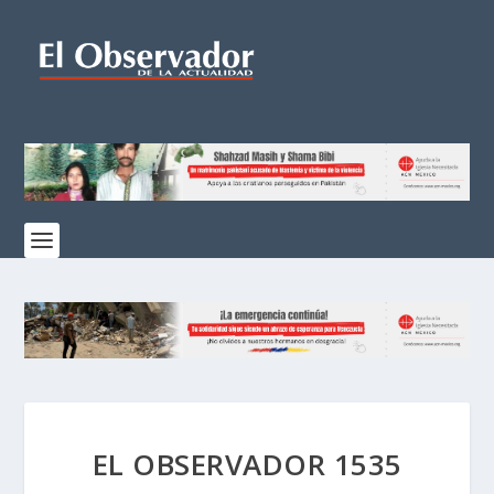
EL OBSERVADOR 1535