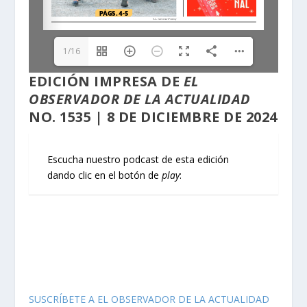
1/16
EDICIÓN
IMPRESA
DE
EL
OBSERVADOR DE LA ACTUALIDAD
NO. 1535 | 8 DE DICIEMBRE DE 2024
Escucha nuestro podcast de esta edición
dando clic en el botón de
play
:
SUSCRÍBETE A EL OBSERVADOR DE LA ACTUALIDAD