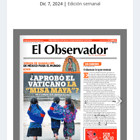
Dic 7, 2024
|
Edición semanal