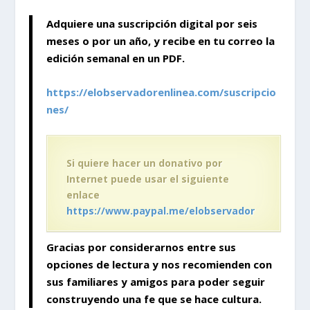
Adquiere una suscripción digital por seis
meses o por un año, y recibe en tu correo la
edición semanal en un PDF.
https://elobservadorenlinea.com/suscripcio
nes/
Si quiere hacer un donativo por
Internet puede usar el siguiente
enlace
https://www.paypal.me/elobservador
Gracias por considerarnos entre sus
opciones de lectura y nos recomienden con
sus familiares y amigos para poder seguir
construyendo
una fe que se hace cultura.