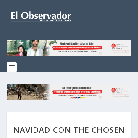
NAVIDAD CON THE CHOSEN