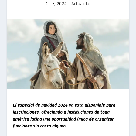
Dic 7, 2024
|
Actualidad
El especial de navidad 2024 ya está disponible para
inscripciones, ofreciendo a instituciones de toda
américa latina una oportunidad única de organizar
funciones sin costo alguno