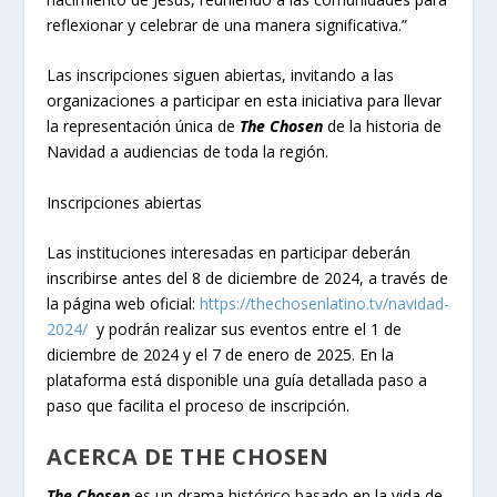
reflexionar y celebrar de una manera significativa.”
Las inscripciones siguen abiertas, invitando a las
organizaciones a participar en esta iniciativa para llevar
la representación única de
The Chosen
de la historia de
Navidad a audiencias de toda la región.
Inscripciones abiertas
Las instituciones interesadas en participar deberán
inscribirse antes del 8 de diciembre de 2024, a través de
la página web oficial:
https://thechosenlatino.tv/navidad-
2024/
y podrán realizar sus eventos entre el 1 de
diciembre de 2024 y el 7 de enero de 2025. En la
plataforma está disponible una guía detallada paso a
paso que facilita el proceso de inscripción.
ACERCA DE THE CHOSEN
The Chosen
es un drama histórico basado en la vida de