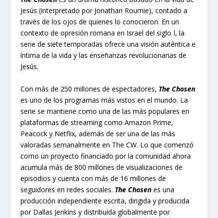
Jesús (interpretado por Jonathan Roumie), contado a
través de los ojos de quienes lo conocieron. En un
contexto de opresión romana en Israel del siglo I, la
serie de siete temporadas ofrece una visión auténtica e
íntima de la vida y las enseñanzas revolucionarias de
Jesús.
Con más de 250 millones de espectadores,
The Chosen
es uno de los programas más vistos en el mundo. La
serie se mantiene como una de las más populares en
plataformas de streaming como Amazon Prime,
Peacock y Netflix, además de ser una de las más
valoradas semanalmente en The CW. Lo que comenzó
como un proyecto financiado por la comunidad ahora
acumula más de 800 millones de visualizaciones de
episodios y cuenta con más de 16 millones de
seguidores en redes sociales.
The Chosen
es una
producción independiente escrita, dirigida y producida
por Dallas Jenkins y distribuida globalmente por