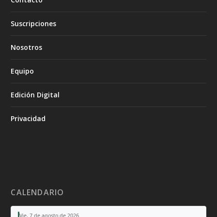
Suscripciones
Nosotros
Equipo
Edición Digital
Privacidad
CALENDARIO
Vie, 7 de agosto de 2026