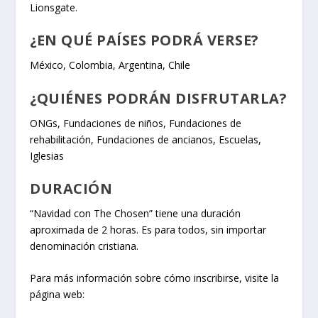
Lionsgate.
¿EN QUÉ PAÍSES PODRÁ VERSE?
México, Colombia, Argentina, Chile
¿QUIÉNES PODRÁN DISFRUTARLA?
ONGs, Fundaciones de niños, Fundaciones de
rehabilitación, Fundaciones de ancianos, Escuelas,
Iglesias
DURACIÓN
“Navidad con The Chosen” tiene una duración
aproximada de 2 horas. Es para todos, sin importar
denominación cristiana.
Para más información sobre cómo inscribirse, visite la
página web: