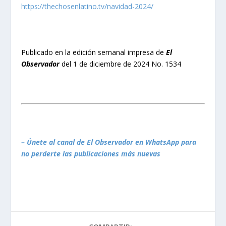
https://thechosenlatino.tv/navidad-2024/
Publicado en la edición semanal impresa de
El
Observador
del 1 de diciembre de 2024 No. 1534
– Únete al canal de El Observador en WhatsApp para
no perderte las publicaciones más nuevas