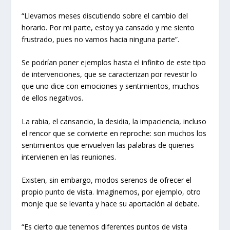
“Llevamos meses discutiendo sobre el cambio del
horario. Por mi parte, estoy ya cansado y me siento
frustrado, pues no vamos hacia ninguna parte”.
Se podrían poner ejemplos hasta el infinito de este tipo
de intervenciones, que se caracterizan por revestir lo
que uno dice con emociones y sentimientos, muchos
de ellos negativos.
La rabia, el cansancio, la desidia, la impaciencia, incluso
el rencor que se convierte en reproche: son muchos los
sentimientos que envuelven las palabras de quienes
intervienen en las reuniones.
Existen, sin embargo, modos serenos de ofrecer el
propio punto de vista. Imaginemos, por ejemplo, otro
monje que se levanta y hace su aportación al debate.
“Es cierto que tenemos diferentes puntos de vista