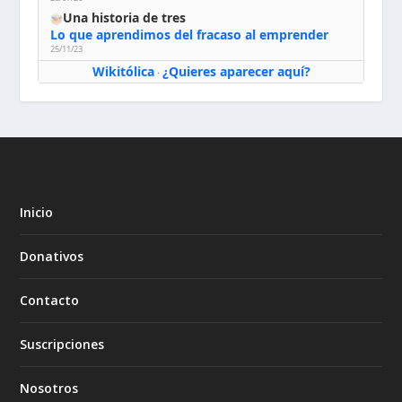
Una historia de tres
Lo que aprendimos del fracaso al emprender
25/11/23
Wikitólica
¿Quieres aparecer aquí?
·
Inicio
Donativos
Contacto
Suscripciones
Nosotros