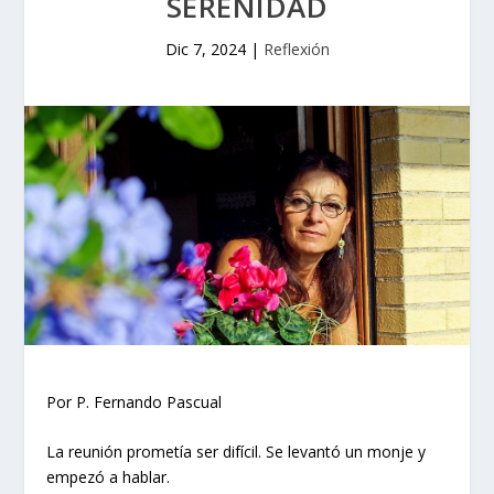
SERENIDAD
Dic 7, 2024
|
Reflexión
Por P. Fernando Pascual
La reunión prometía ser difícil. Se levantó un monje y
empezó a hablar.