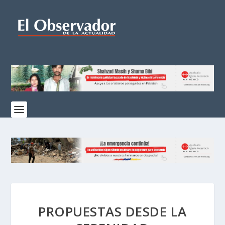
PROPUESTAS DESDE LA