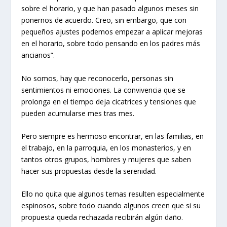
sobre el horario, y que han pasado algunos meses sin
ponernos de acuerdo. Creo, sin embargo, que con
pequeños ajustes podemos empezar a aplicar mejoras
en el horario, sobre todo pensando en los padres más
ancianos”.
No somos, hay que reconocerlo, personas sin
sentimientos ni emociones. La convivencia que se
prolonga en el tiempo deja cicatrices y tensiones que
pueden acumularse mes tras mes.
Pero siempre es hermoso encontrar, en las familias, en
el trabajo, en la parroquia, en los monasterios, y en
tantos otros grupos, hombres y mujeres que saben
hacer sus propuestas desde la serenidad.
Ello no quita que algunos temas resulten especialmente
espinosos, sobre todo cuando algunos creen que si su
propuesta queda rechazada recibirán algún daño.