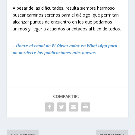
A pesar de las dificultades, resulta siempre hermoso
buscar caminos serenos para el diálogo, que permitan
alcanzar puntos de encuentro en los que podamos
unirnos y llegar a acuerdos orientados al bien de todos.
– Únete al canal de El Observador en WhatsApp para
no perderte las publicaciones más nuevas
COMPARTIR: