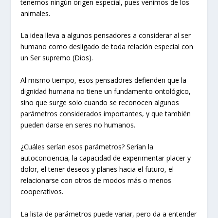
tenemos ningún origen especial, pues venimos de los
animales.
La idea lleva a algunos pensadores a considerar al ser
humano como desligado de toda relación especial con
un Ser supremo (Dios).
Al mismo tiempo, esos pensadores defienden que la
dignidad humana no tiene un fundamento ontológico,
sino que surge solo cuando se reconocen algunos
parámetros considerados importantes, y que también
pueden darse en seres no humanos.
¿Cuáles serían esos parámetros? Serían la
autoconciencia, la capacidad de experimentar placer y
dolor, el tener deseos y planes hacia el futuro, el
relacionarse con otros de modos más o menos
cooperativos.
La lista de parámetros puede variar, pero da a entender