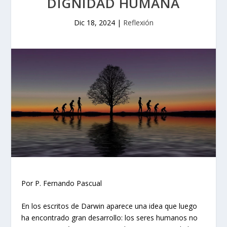
DIGNIDAD HUMANA
Dic 18, 2024
|
Reflexión
Por P. Fernando Pascual
En los escritos de Darwin aparece una idea que luego
ha encontrado gran desarrollo: los seres humanos no