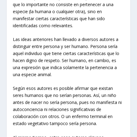
que lo importante no consiste en pertenecer a una
especie (la humana o cualquier otra), sino en
manifestar ciertas características que han sido
identificadas como relevantes.
Las ideas anteriores han llevado a diversos autores a
distinguir entre persona y ser humano. Persona sería
aquel individuo que tiene ciertas características que lo
hacen digno de respeto. Ser humano, en cambio, es
una expresión que indica solamente la pertenencia a
una especie animal.
Según esos autores es posible afirmar que existan
seres humanos que no serían personas. Así, un niño
antes de nacer no sería persona, pues no manifiesta ni
autoconciencia ni relaciones significativas de
colaboración con otros. O un enfermo terminal en
estado vegetativo tampoco sería persona.