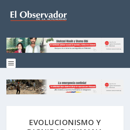
EVOLUCIONISMO Y