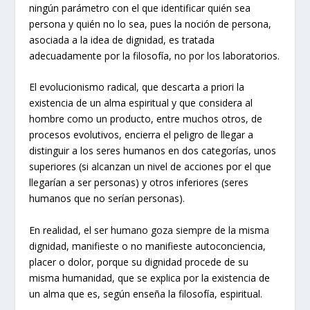
ningún parámetro con el que identificar quién sea
persona y quién no lo sea, pues la noción de persona,
asociada a la idea de dignidad, es tratada
adecuadamente por la filosofía, no por los laboratorios.
El evolucionismo radical, que descarta a priori la
existencia de un alma espiritual y que considera al
hombre como un producto, entre muchos otros, de
procesos evolutivos, encierra el peligro de llegar a
distinguir a los seres humanos en dos categorías, unos
superiores (si alcanzan un nivel de acciones por el que
llegarían a ser personas) y otros inferiores (seres
humanos que no serían personas).
En realidad, el ser humano goza siempre de la misma
dignidad, manifieste o no manifieste autoconciencia,
placer o dolor, porque su dignidad procede de su
misma humanidad, que se explica por la existencia de
un alma que es, según enseña la filosofía, espiritual.