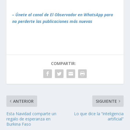
– Únete al canal de El Observador en WhatsApp para
no perderte las publicaciones más nuevas
COMPARTIR:
ANTERIOR
SIGUIENTE
Esta Navidad comparte un
Lo que dice la “inteligencia
regalo de esperanza en
artificial”
Burkina Faso