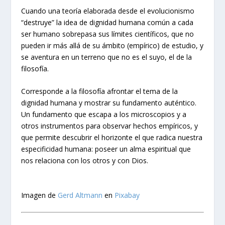
Cuando una teoría elaborada desde el evolucionismo
“destruye” la idea de dignidad humana común a cada
ser humano sobrepasa sus límites científicos, que no
pueden ir más allá de su ámbito (empírico) de estudio, y
se aventura en un terreno que no es el suyo, el de la
filosofía.
Corresponde a la filosofía afrontar el tema de la
dignidad humana y mostrar su fundamento auténtico.
Un fundamento que escapa a los microscopios y a
otros instrumentos para observar hechos empíricos, y
que permite descubrir el horizonte el que radica nuestra
especificidad humana: poseer un alma espiritual que
nos relaciona con los otros y con Dios.
Imagen de
Gerd Altmann
en
Pixabay