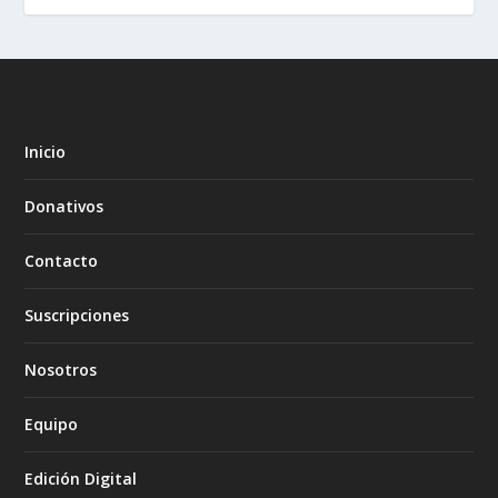
Inicio
Donativos
Contacto
Suscripciones
Nosotros
Equipo
Edición Digital