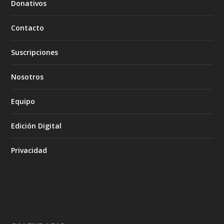
Donativos
Contacto
Suscripciones
Nosotros
Equipo
Edición Digital
Privacidad