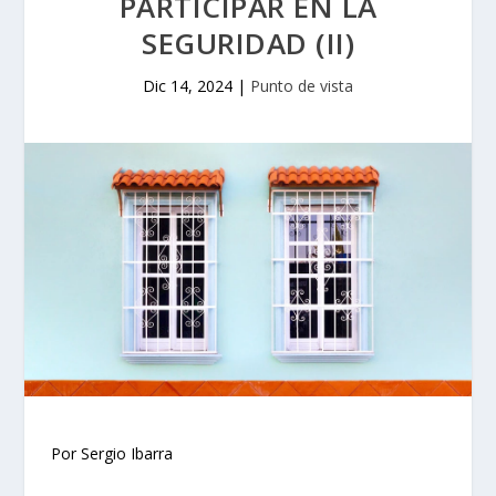
PARTICIPAR EN LA
SEGURIDAD (II)
Dic 14, 2024
|
Punto de vista
Por Sergio Ibarra