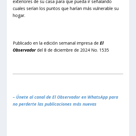
exteriores de su casa para que pueda ir señalando
cuales serían los puntos que harían más vulnerable su
hogar.
Publicado en la edición semanal impresa de
El
Observador
del 8 de diciembre de 2024 No. 1535
– Únete al canal de El Observador en WhatsApp para
no perderte las publicaciones más nuevas