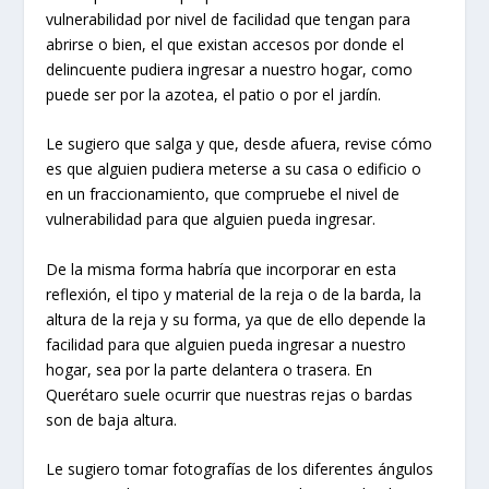
vulnerabilidad por nivel de facilidad que tengan para
abrirse o bien, el que existan accesos por donde el
delincuente pudiera ingresar a nuestro hogar, como
puede ser por la azotea, el patio o por el jardín.
Le sugiero que salga y que, desde afuera, revise cómo
es que alguien pudiera meterse a su casa o edificio o
en un fraccionamiento, que compruebe el nivel de
vulnerabilidad para que alguien pueda ingresar.
De la misma forma habría que incorporar en esta
reflexión, el tipo y material de la reja o de la barda, la
altura de la reja y su forma, ya que de ello depende la
facilidad para que alguien pueda ingresar a nuestro
hogar, sea por la parte delantera o trasera. En
Querétaro suele ocurrir que nuestras rejas o bardas
son de baja altura.
Le sugiero tomar fotografías de los diferentes ángulos