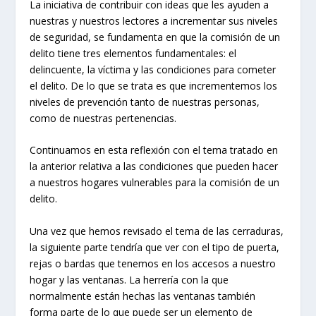
La iniciativa de contribuir con ideas que les ayuden a
nuestras y nuestros lectores a incrementar sus niveles
de seguridad, se fundamenta en que la comisión de un
delito tiene tres elementos fundamentales: el
delincuente, la víctima y las condiciones para cometer
el delito. De lo que se trata es que incrementemos los
niveles de prevención tanto de nuestras personas,
como de nuestras pertenencias.
Continuamos en esta reflexión con el tema tratado en
la anterior relativa a las condiciones que pueden hacer
a nuestros hogares vulnerables para la comisión de un
delito.
Una vez que hemos revisado el tema de las cerraduras,
la siguiente parte tendría que ver con el tipo de puerta,
rejas o bardas que tenemos en los accesos a nuestro
hogar y las ventanas. La herrería con la que
normalmente están hechas las ventanas también
forma parte de lo que puede ser un elemento de