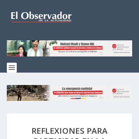
REFLEXIONES PARA