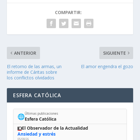
COMPARTIR:
ANTERIOR
SIGUIENTE
El retorno de las armas, un
El amor engendra el gozo
informe de Cáritas sobre
los conflictos olvidados
ESFERA CATÓLICA
Últimas publicaciones
🌐
Esfera Católica
El Observador de la Actualidad
Ansiedad y estrés
05/08/26