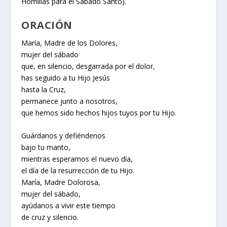
Homilías para el Sábado Santo
).
ORACIÓN
María, Madre de los Dolores,
mujer del sábado
que, en silencio, desgarrada por el dolor,
has seguido a tu Hijo Jesús
hasta la Cruz,
permanece junto a nosotros,
que hemos sido hechos hijos tuyos por tu Hijo.
Guárdanos y defiéndenos
bajo tu manto,
mientras esperamos el nuevo día,
el día de la resurrección de tu Hijo.
María, Madre Dolorosa,
mujer del sábado,
ayúdanos a vivir este tiempo
de cruz y silencio.