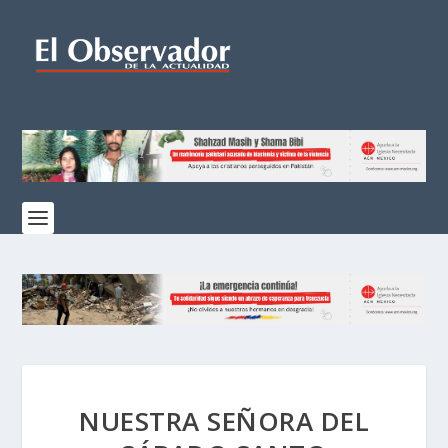
NUESTRA SEÑORA DEL