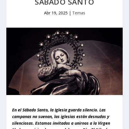
SÁBADO SANTO
Abr 19, 2025
|
Temas
En el Sábado Santo, la Iglesia guarda silencio. Las
campanas no suenan, las iglesias están desnudas y
silenciosas. Estamos invitados a unirnos a la Virgen