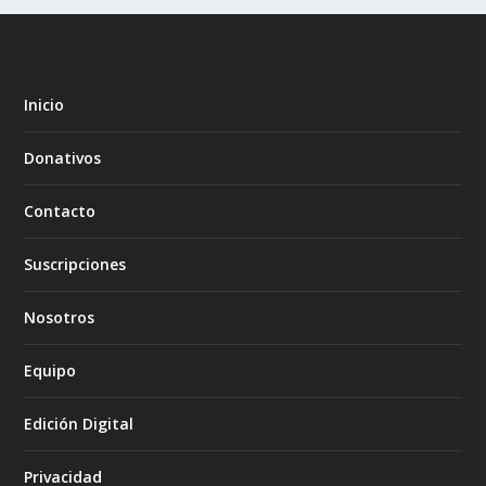
Inicio
Donativos
Contacto
Suscripciones
Nosotros
Equipo
Edición Digital
Privacidad