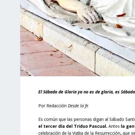
El Sábado de Gloria ya no es de gloria, es Sábado
Por Redacción
Desde la fe
Es común que las personas digan al Sábado Santo,
el tercer día del Triduo Pascual.
Antes
la gen
celebración de la Vigilia de la Resurrección
,
que si