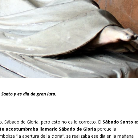
 Santo y es día de gran luto.
 Sábado de Gloria, pero esto no es lo correcto. El
Sábado Santo e
te acostumbraba llamarlo Sábado de Gloria
porque la
mboliza “la apertura de la gloria”, se realizaba ese día en la mañana.