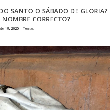
DO SANTO O SÁBADO DE GLORIA?
EL NOMBRE CORRECTO?
Abr 19, 2025
|
Temas