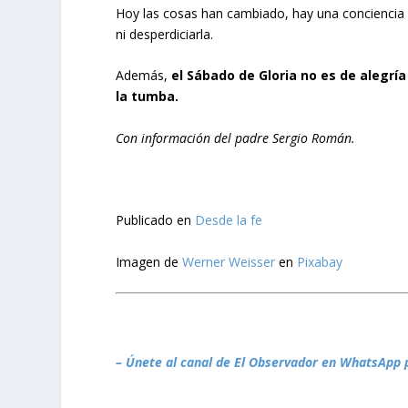
Hoy las cosas han cambiado, hay una conciencia d
ni desperdiciarla.
Además,
el
Sábado de Gloria no es de alegría
la tumba.
Con información del padre Sergio Román.
Publicado en
Desde la fe
Imagen de
Werner Weisser
en
Pixabay
– Únete al canal de El Observador en WhatsApp 