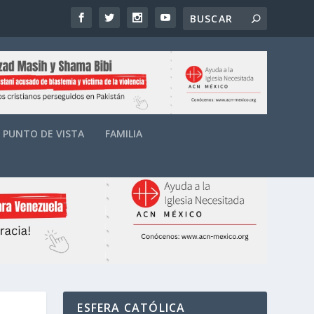
PUNTO DE VISTA
FAMILIA
ESFERA CATÓLICA