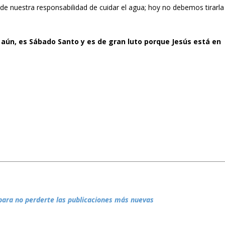
e nuestra responsabilidad de cuidar el agua; hoy no debemos tirarla
 aún, es Sábado Santo y es de gran luto porque Jesús está en
para no perderte las publicaciones más nuevas