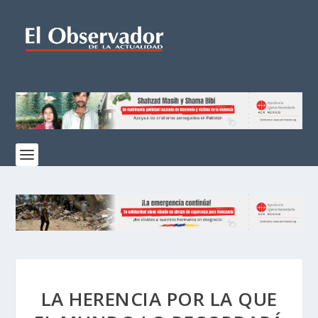
LA HERENCIA POR LA QUE