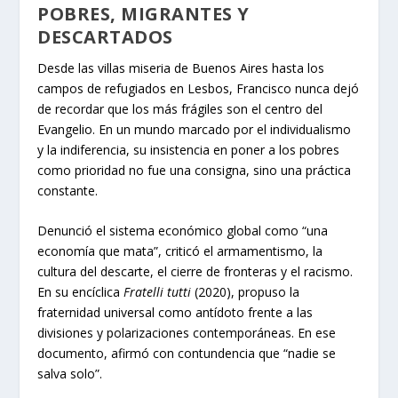
POBRES, MIGRANTES Y
DESCARTADOS
Desde las villas miseria de Buenos Aires hasta los
campos de refugiados en Lesbos, Francisco nunca dejó
de recordar que los más frágiles son el centro del
Evangelio. En un mundo marcado por el individualismo
y la indiferencia, su insistencia en poner a los pobres
como prioridad no fue una consigna, sino una práctica
constante.
Denunció el sistema económico global como “una
economía que mata”, criticó el armamentismo, la
cultura del descarte, el cierre de fronteras y el racismo.
En su encíclica
Fratelli tutti
(2020), propuso la
fraternidad universal como antídoto frente a las
divisiones y polarizaciones contemporáneas. En ese
documento, afirmó con contundencia que “nadie se
salva solo”.