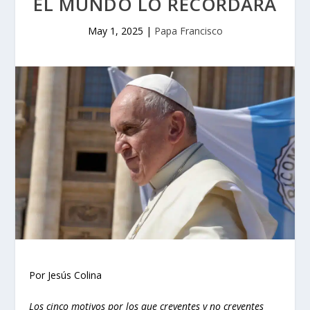
EL MUNDO LO RECORDARÁ
May 1, 2025
|
Papa Francisco
Por Jesús Colina
Los cinco motivos por los que creyentes y no creyentes