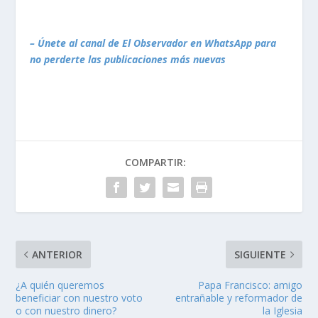
– Únete al canal de El Observador en WhatsApp para
no perderte las publicaciones más nuevas
COMPARTIR:
ANTERIOR
SIGUIENTE
¿A quién queremos
Papa Francisco: amigo
beneficiar con nuestro voto
entrañable y reformador de
o con nuestro dinero?
la Iglesia