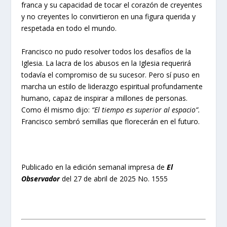
franca y su capacidad de tocar el corazón de creyentes
y no creyentes lo convirtieron en una figura querida y
respetada en todo el mundo.
Francisco no pudo resolver todos los desafíos de la
Iglesia. La lacra de los abusos en la Iglesia requerirá
todavía el compromiso de su sucesor. Pero sí puso en
marcha un estilo de liderazgo espiritual profundamente
humano, capaz de inspirar a millones de personas.
Como él mismo dijo:
“El tiempo es superior al espacio”.
Francisco sembró semillas que florecerán en el futuro.
Publicado en la edición semanal impresa de
El
Observador
del 27 de abril de 2025 No. 1555