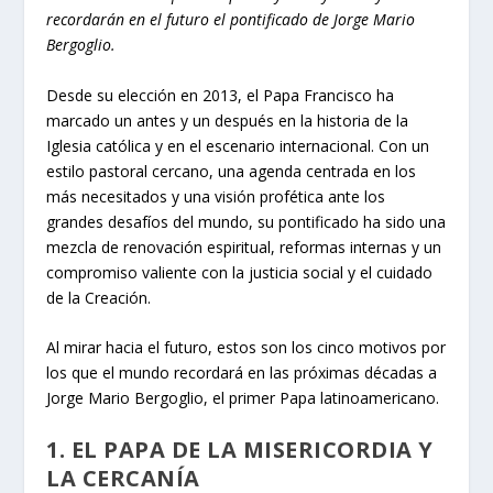
recordarán en el futuro el pontificado de Jorge Mario
Bergoglio.
Desde su elección en 2013, el Papa Francisco ha
marcado un antes y un después en la historia de la
Iglesia católica y en el escenario internacional. Con un
estilo pastoral cercano, una agenda centrada en los
más necesitados y una visión profética ante los
grandes desafíos del mundo, su pontificado ha sido una
mezcla de renovación espiritual, reformas internas y un
compromiso valiente con la justicia social y el cuidado
de la Creación.
Al mirar hacia el futuro, estos son los cinco motivos por
los que el mundo recordará en las próximas décadas a
Jorge Mario Bergoglio, el primer Papa latinoamericano.
1. EL PAPA DE LA MISERICORDIA Y
LA CERCANÍA