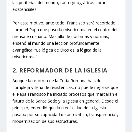
las periferias del mundo, tanto geográficas como
existenciales.
Por este motivo, ante todo, Francisco será recordado
como el Papa que puso la misericordia en el centro del
mensaje cristiano. Más allá de doctrinas y normas,
enseñó al mundo una lección profundamente
evangélica: “La lógica de Dios es la lógica de la
misericordia”.
2. REFORMADOR DE LA IGLESIA
Aunque la reforma de la Curia Romana ha sido
compleja y llena de resistencias, no puede negarse que
el Papa Francisco ha iniciado procesos que marcarán el
futuro de la Santa Sede y la Iglesia en general. Desde el
principio, entendió que la credibilidad de la Iglesia
pasaba por su capacidad de autocrítica, transparencia y
modernización de sus estructuras.