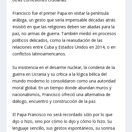
Francisco fue el primer Papa en visitar la península
arábiga, un gesto que sería impensable décadas atrás.
Insistió en que las religiones deben ser aliadas para la
paz, no armas de guerra. También medió en procesos
políticos delicados, como la reanudación de las
relaciones entre Cuba y Estados Unidos en 2014, o en
conflictos latinoamericanos.
Su insistencia en el desarme nuclear, la condena de la
guerra en Ucrania y su crítica a la lógica bélica del
mundo moderno lo consolidaron como una autoridad
moral global. En un tiempo donde abundan muros y
nacionalismos, Francisco ofreció una alternativa de
diálogo, encuentro y construcción de la paz.
El Papa Francisco no será recordado sólo por lo que
dijo o hizo, sino por cómo lo dijo y cómo lo hizo. Su
lenguaje sencillo, sus gestos espontáneos, su sonrisa