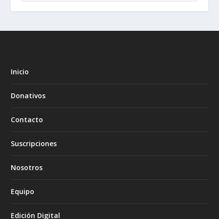
Inicio
Donativos
Contacto
Suscripciones
Nosotros
Equipo
Edición Digital