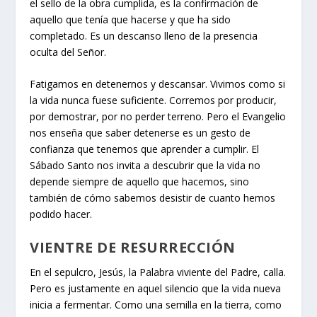
el sello de la obra cumplida, es la confirmación de
aquello que tenía que hacerse y que ha sido
completado. Es un descanso lleno de la presencia
oculta del Señor.
Fatigamos en detenernos y descansar. Vivimos como si
la vida nunca fuese suficiente. Corremos por producir,
por demostrar, por no perder terreno. Pero el Evangelio
nos enseña que saber detenerse es un gesto de
confianza que tenemos que aprender a cumplir. El
Sábado Santo nos invita a descubrir que la vida no
depende siempre de aquello que hacemos, sino
también de cómo sabemos desistir de cuanto hemos
podido hacer.
VIENTRE DE RESURRECCIÓN
En el sepulcro, Jesús, la Palabra viviente del Padre, calla.
Pero es justamente en aquel silencio que la vida nueva
inicia a fermentar. Como una semilla en la tierra, como