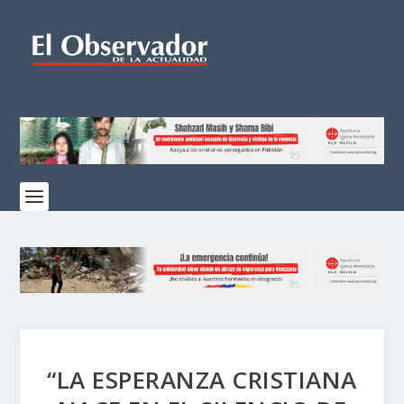
“LA ESPERANZA CRISTIANA