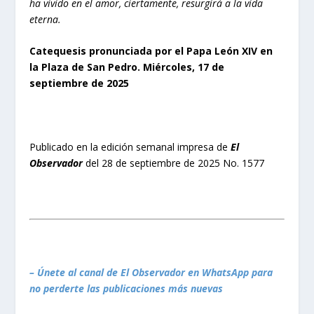
ha vivido en el amor, ciertamente, resurgirá a la vida
eterna.
Catequesis pronunciada por el Papa León XIV en
la Plaza de San Pedro. Miércoles, 17 de
septiembre de 2025
Publicado en la edición semanal impresa de
El
Observador
del 28 de septiembre de 2025 No. 1577
– Únete al canal de El Observador en WhatsApp para
no perderte las publicaciones más nuevas