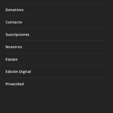
Donativos
Contacto
Suscripciones
Nosotros
Equipo
Edición Digital
Privacidad