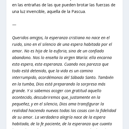
en las entrañas de las que pueden brotar las fuerzas de
una luz invencible, aquella de la Pascua.
—
Queridos amigos, la esperanza cristiana no nace en el
ruido, sino en el silencio de una espera habitada por el
amor. No es hija de la euforia, sino de un confiado
abandono. Nos lo enseña la virgen María: ella encarna
esta espera, esta esperanza. Cuando nos parezca que
todo está detenido, que la vida es un camino
interrumpido, acordémonos del Sábado Santo. También
en la tumba, Dios está preparando la sorpresa más
grande. Y si sabemos acoger con gratitud aquello
acontecido, descubriremos que, justamente en la
pequeñez, y en el silencio, Dios ama transfigurar la
realidad haciendo nuevas todas las cosas con la fidelidad
de su amor. La verdadera alegría nace de la espera
habitada, de la fe paciente, de la esperanza que cuanto