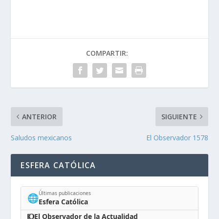
COMPARTIR:
ANTERIOR
SIGUIENTE
Saludos mexicanos
El Observador 1578
ESFERA CATÓLICA
Últimas publicaciones
🌐
Esfera Católica
El Observador de la Actualidad