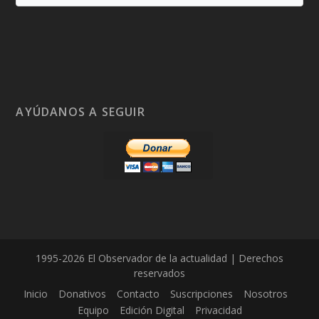
AYÚDANOS A SEGUIR
1995-2026 El Observador de la actualidad | Derechos
reservados
Inicio
Donativos
Contacto
Suscripciones
Nosotros
Equipo
Edición Digital
Privacidad