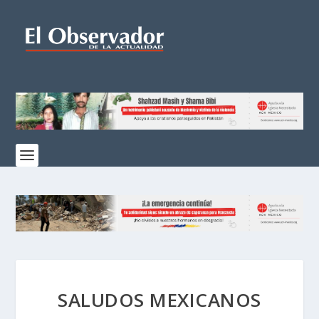
SALUDOS MEXICANOS