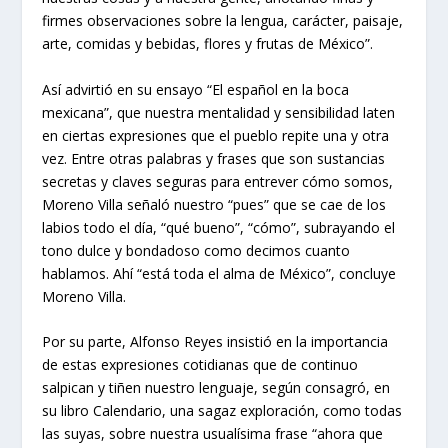
firmes observaciones sobre la lengua, carácter, paisaje,
arte, comidas y bebidas, flores y frutas de México”.
Así advirtió en su ensayo “El español en la boca
mexicana”, que nuestra mentalidad y sensibilidad laten
en ciertas expresiones que el pueblo repite una y otra
vez. Entre otras palabras y frases que son sustancias
secretas y claves seguras para entrever cómo somos,
Moreno Villa señaló nuestro “pues” que se cae de los
labios todo el día, “qué bueno”, “cómo”, subrayando el
tono dulce y bondadoso como decimos cuanto
hablamos. Ahí “está toda el alma de México”, concluye
Moreno Villa.
Por su parte, Alfonso Reyes insistió en la importancia
de estas expresiones cotidianas que de continuo
salpican y tiñen nuestro lenguaje, según consagró, en
su libro Calendario, una sagaz exploración, como todas
las suyas, sobre nuestra usualísima frase “ahora que