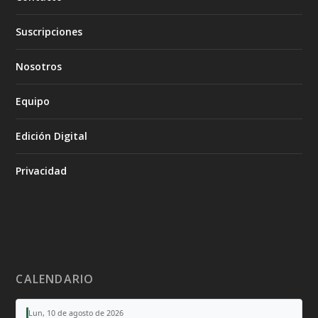
Suscripciones
Nosotros
Equipo
Edición Digital
Privacidad
CALENDARIO
Lun, 10 de agosto de 2026