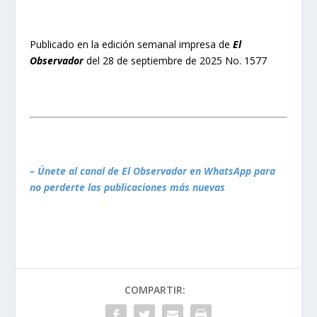
Publicado en la edición semanal impresa de
El
Observador
del 28 de septiembre de 2025 No. 1577
– Únete al canal de El Observador en WhatsApp para
no perderte las publicaciones más nuevas
COMPARTIR: