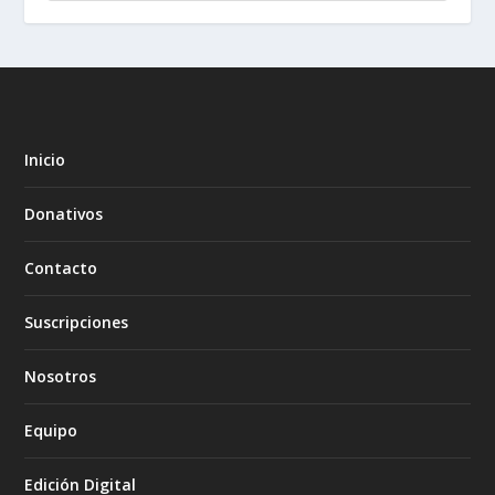
Inicio
Donativos
Contacto
Suscripciones
Nosotros
Equipo
Edición Digital