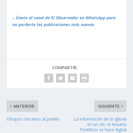
– Únete al canal de El Observador en WhatsApp para
no perderte las publicaciones más nuevas
COMPARTIR:
ANTERIOR
SIGUIENTE
Obispos cercanos al pueblo
La información de la Iglesia
en un clic: el Anuario
Pontificio se hace digital