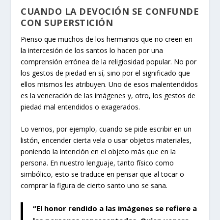
CUANDO LA DEVOCIÓN SE CONFUNDE
CON SUPERSTICIÓN
Pienso que muchos de los hermanos que no creen en
la intercesión de los santos lo hacen por una
comprensión errónea de la religiosidad popular. No por
los gestos de piedad en sí, sino por el significado que
ellos mismos les atribuyen. Uno de esos malentendidos
es la veneración de las imágenes y, otro, los gestos de
piedad mal entendidos o exagerados.
Lo vemos, por ejemplo, cuando se pide escribir en un
listón, encender cierta vela o usar objetos materiales,
poniendo la intención en el objeto más que en la
persona. En nuestro lenguaje, tanto físico como
simbólico, esto se traduce en pensar que al tocar o
comprar la figura de cierto santo uno se sana.
“El honor rendido a las imágenes se refiere a