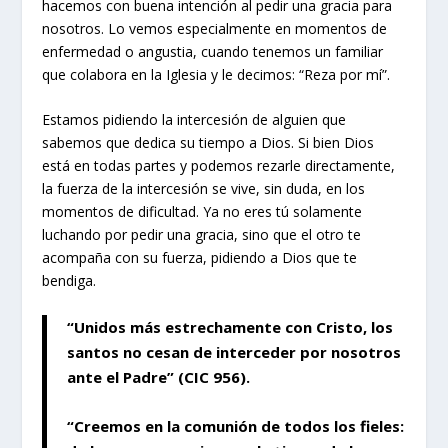
hacemos con buena intención al pedir una gracia para
nosotros. Lo vemos especialmente en momentos de
enfermedad o angustia, cuando tenemos un familiar
que colabora en la Iglesia y le decimos: “Reza por mí”.
Estamos pidiendo la intercesión de alguien que
sabemos que dedica su tiempo a Dios. Si bien Dios
está en todas partes y podemos rezarle directamente,
la fuerza de la intercesión se vive, sin duda, en los
momentos de dificultad. Ya no eres tú solamente
luchando por pedir una gracia, sino que el otro te
acompaña con su fuerza, pidiendo a Dios que te
bendiga.
“Unidos más estrechamente con Cristo, los
santos no cesan de interceder por nosotros
ante el Padre” (CIC
956
).
“Creemos en la comunión de todos los fieles: