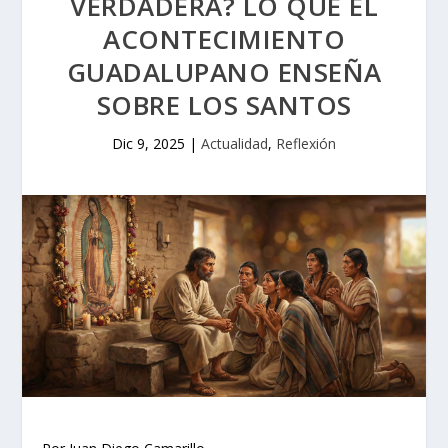
VERDADERA? LO QUE EL
ACONTECIMIENTO
GUADALUPANO ENSEÑA
SOBRE LOS SANTOS
Dic 9, 2025
|
Actualidad
,
Reflexión