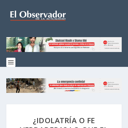
¿IDOLATRÍA O FE