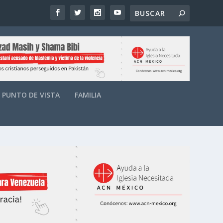
PUNTO DE VISTA
FAMILIA