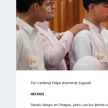
Por Cardenal Felipe Arizmendi Esquivel
HECHOS
Siendo obispo en Chiapas, junto con los demás 