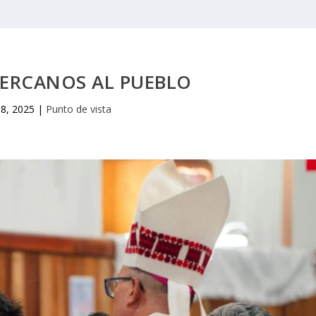
CERCANOS AL PUEBLO
 8, 2025
|
Punto de vista