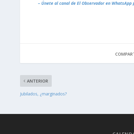
– Únete al canal de El Observador en WhatsApp 
COMPART
ANTERIOR
Jubilados, ¿marginados?