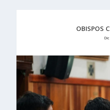
OBISPOS 
Dic