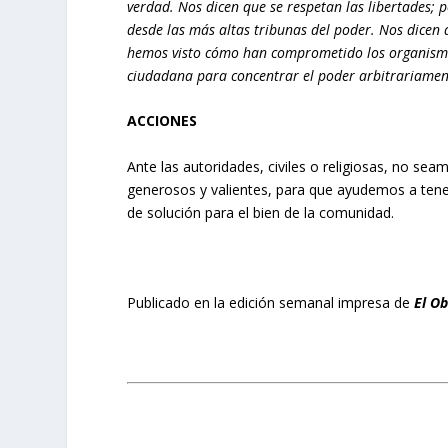
verdad. Nos dicen que se respetan las libertades; 
desde las más altas tribunas del poder. Nos dicen
hemos visto cómo han comprometido los organismos 
ciudadana para concentrar el poder arbitrariamen
ACCIONES
Ante las autoridades, civiles o religiosas, no se
generosos y valientes, para que ayudemos a tene
de solución para el bien de la comunidad.
Publicado en la edición semanal impresa de
El O