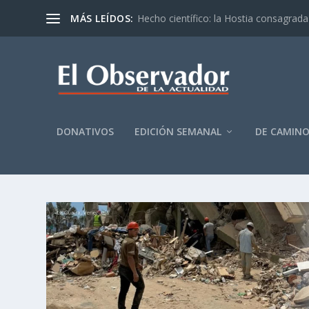
MÁS LEÍDOS:
Hecho científico: la Hostia consagrada 
DONATIVOS
EDICIÓN SEMANAL
DE CAMIN