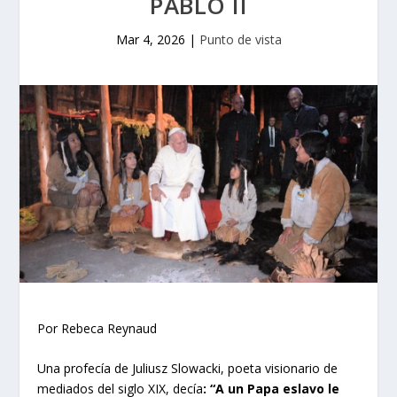
PABLO II
Mar 4, 2026
|
Punto de vista
Por Rebeca Reynaud
Una profecía de Juliusz Slowacki, poeta visionario de
mediados del siglo XIX, decía
: “A un Papa eslavo le