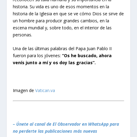
historia. Su vida es uno de esos momentos en la
historia de la Iglesia en que se ve cómo Dios se sirve de
un hombre para producir grandes cambios, en la
escena mundial y, sobre todo, en el interior de las
personas.
Una de las últimas palabras del Papa Juan Pablo II
fueron para los jóvenes:
“Os he buscado, ahora
venís junto a mí y os doy las gracias”.
Imagen de
Vatican.va
– Únete al canal de El Observador en WhatsApp para
no perderte las publicaciones más nuevas