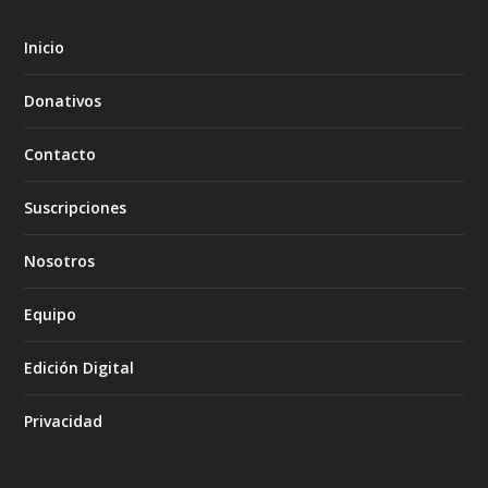
Inicio
Donativos
Contacto
Suscripciones
Nosotros
Equipo
Edición Digital
Privacidad