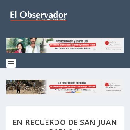
EN RECUERDO DE SAN JUAN