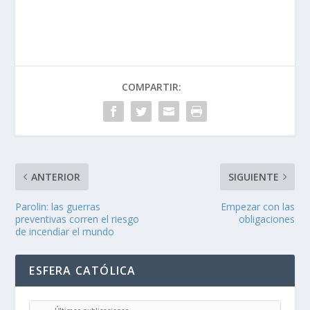
COMPARTIR:
ANTERIOR
SIGUIENTE
Parolin: las guerras
Empezar con las
preventivas corren el riesgo
obligaciones
de incendiar el mundo
ESFERA CATÓLICA