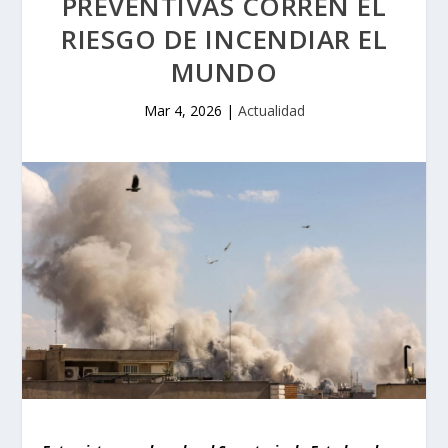
PREVENTIVAS CORREN EL
RIESGO DE INCENDIAR EL
MUNDO
Mar 4, 2026
|
Actualidad