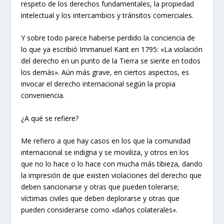
respeto de los derechos fundamentales, la propiedad
intelectual y los intercambios y tránsitos comerciales.
Y sobre todo parece haberse perdido la conciencia de
lo que ya escribió Immanuel Kant en 1795: «La violación
del derecho en un punto de la Tierra se siente en todos
los demás». Aún más grave, en ciertos aspectos, es
invocar el derecho internacional según la propia
conveniencia.
¿A qué se refiere?
Me refiero a que hay casos en los que la comunidad
internacional se indigna y se moviliza, y otros en los
que no lo hace o lo hace con mucha más tibieza, dando
la impresión de que existen violaciones del derecho que
deben sancionarse y otras que pueden tolerarse;
víctimas civiles que deben deplorarse y otras que
pueden considerarse como «daños colaterales».