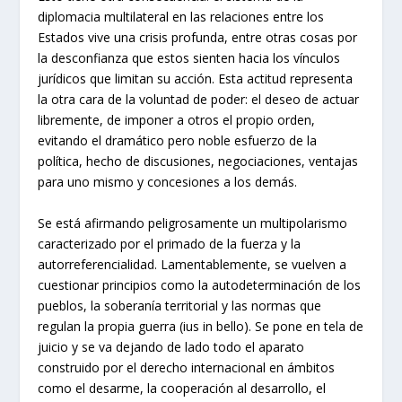
diplomacia multilateral en las relaciones entre los
Estados vive una crisis profunda, entre otras cosas por
la desconfianza que estos sienten hacia los vínculos
jurídicos que limitan su acción. Esta actitud representa
la otra cara de la voluntad de poder: el deseo de actuar
libremente, de imponer a otros el propio orden,
evitando el dramático pero noble esfuerzo de la
política, hecho de discusiones, negociaciones, ventajas
para uno mismo y concesiones a los demás.
Se está afirmando peligrosamente un multipolarismo
caracterizado por el primado de la fuerza y la
autorreferencialidad. Lamentablemente, se vuelven a
cuestionar principios como la autodeterminación de los
pueblos, la soberanía territorial y las normas que
regulan la propia guerra
(ius in bello
). Se pone en tela de
juicio y se va dejando de lado todo el aparato
construido por el derecho internacional en ámbitos
como el desarme, la cooperación al desarrollo, el