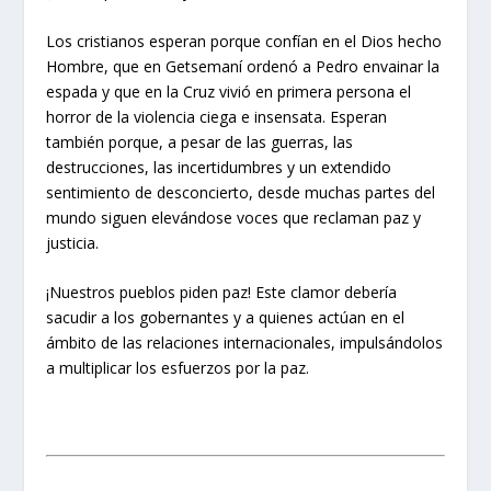
Los cristianos esperan porque confían en el Dios hecho
Hombre, que en Getsemaní ordenó a Pedro envainar la
espada y que en la Cruz vivió en primera persona el
horror de la violencia ciega e insensata. Esperan
también porque, a pesar de las guerras, las
destrucciones, las incertidumbres y un extendido
sentimiento de desconcierto, desde muchas partes del
mundo siguen elevándose voces que reclaman paz y
justicia.
¡Nuestros pueblos piden paz! Este clamor debería
sacudir a los gobernantes y a quienes actúan en el
ámbito de las relaciones internacionales, impulsándolos
a multiplicar los esfuerzos por la paz.