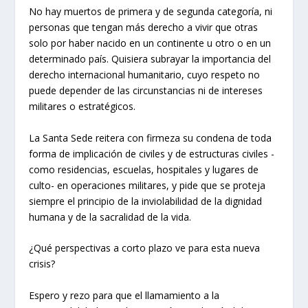
No hay muertos de primera y de segunda categoría, ni
personas que tengan más derecho a vivir que otras
solo por haber nacido en un continente u otro o en un
determinado país. Quisiera subrayar la importancia del
derecho internacional humanitario, cuyo respeto no
puede depender de las circunstancias ni de intereses
militares o estratégicos.
La Santa Sede reitera con firmeza su condena de toda
forma de implicación de civiles y de estructuras civiles -
como residencias, escuelas, hospitales y lugares de
culto- en operaciones militares, y pide que se proteja
siempre el principio de la inviolabilidad de la dignidad
humana y de la sacralidad de la vida.
¿Qué perspectivas a corto plazo ve para esta nueva
crisis?
Espero y rezo para que el llamamiento a la