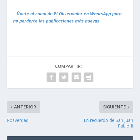
– Únete al canal de El Observador en WhatsApp para
no perderte las publicaciones más nuevas
COMPARTIR:
ANTERIOR
SIGUIENTE
Posverdad
En recuerdo de San Juan
Pablo II