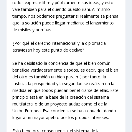
todos expresar libre y públicamente sus ideas, y esto
vale también para el querido pueblo iraní. Al mismo
tiempo, nos podemos preguntar si realmente se piensa
que la solución puede llegar mediante el lanzamiento
de misiles y bombas.
¿Por qué el derecho internacional y la diplomacia
atraviesan hoy este punto de declive?
Se ha debilitado la conciencia de que el bien común
beneficia verdaderamente a todos, es decir, que el bien
del otro es también un bien para mí; por tanto, la
justicia, la prosperidad y la seguridad se realizan en la
medida en que todos puedan beneficiarse de ellas. Este
principio está en la base de la creación del sistema
multilateral o de un proyecto audaz como el de la
Unión Europea. Esa conciencia se ha atenuado, dando
lugar a un mayor apetito por los propios intereses.
Esto tiene otra consecuencia: el sistema de la