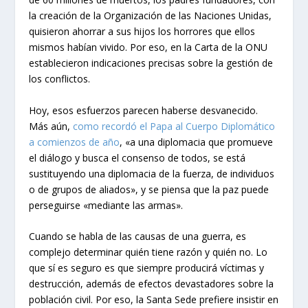
la creación de la Organización de las Naciones Unidas,
quisieron ahorrar a sus hijos los horrores que ellos
mismos habían vivido. Por eso, en la Carta de la ONU
establecieron indicaciones precisas sobre la gestión de
los conflictos.
Hoy, esos esfuerzos parecen haberse desvanecido.
Más aún,
como recordó el Papa al Cuerpo Diplomático
a comienzos de año
, «a una diplomacia que promueve
el diálogo y busca el consenso de todos, se está
sustituyendo una diplomacia de la fuerza, de individuos
o de grupos de aliados», y se piensa que la paz puede
perseguirse «mediante las armas».
Cuando se habla de las causas de una guerra, es
complejo determinar quién tiene razón y quién no. Lo
que sí es seguro es que siempre producirá víctimas y
destrucción, además de efectos devastadores sobre la
población civil. Por eso, la Santa Sede prefiere insistir en