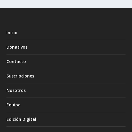
Inicio
Donativos
Contacto
Suscripciones
Nosotros
Equipo
Edición Digital