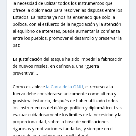
la necesidad de utilizar todos los instrumentos que
ofrece la diplomacia para resolver las disputas entre los
Estados. La historia ya nos ha enseñado que solo la
política, con el esfuerzo de la negociación y la atención
al equilibrio de intereses, puede aumentar la confianza
entre los pueblos, promover el desarrollo y preservar la
paz.
La justificación del ataque ha sido impedir la fabricación
de nuevos misiles, en definitiva, una “guerra
preventiva”…
Como establece
la Carta de la ONU
, el recurso a la
fuerza debe considerarse únicamente como última y
gravísima instancia, después de haber utilizado todos
los instrumentos del diálogo político y diplomático, tras
evaluar cuidadosamente los límites de la necesidad y la
proporcionalidad, sobre la base de verificaciones
rigurosas y motivaciones fundadas, y siempre en el
marco de una gobernanza multilateral.