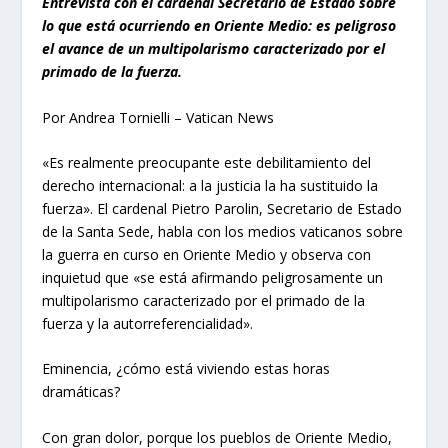
Entrevista con el cardenal Secretario de Estado sobre
lo que está ocurriendo en Oriente Medio: es peligroso
el avance de un multipolarismo caracterizado por el
primado de la fuerza.
Por Andrea Tornielli – Vatican News
«Es realmente preocupante este debilitamiento del
derecho internacional: a la justicia la ha sustituido la
fuerza». El cardenal Pietro Parolin, Secretario de Estado
de la Santa Sede, habla con los medios vaticanos sobre
la guerra en curso en Oriente Medio y observa con
inquietud que «se está afirmando peligrosamente un
multipolarismo caracterizado por el primado de la
fuerza y la autorreferencialidad».
Eminencia, ¿cómo está viviendo estas horas
dramáticas?
Con gran dolor, porque los pueblos de Oriente Medio,