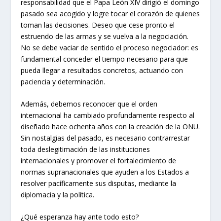
responsabilidad que el Papa León XIV dirigió el domingo
pasado sea acogido y logre tocar el corazón de quienes
toman las decisiones. Deseo que cese pronto el
estruendo de las armas y se vuelva a la negociación.
No se debe vaciar de sentido el proceso negociador: es
fundamental conceder el tiempo necesario para que
pueda llegar a resultados concretos, actuando con
paciencia y determinación.
Además, debemos reconocer que el orden
internacional ha cambiado profundamente respecto al
diseñado hace ochenta años con la creación de la ONU.
Sin nostalgias del pasado, es necesario contrarrestar
toda deslegitimación de las instituciones
internacionales y promover el fortalecimiento de
normas supranacionales que ayuden a los Estados a
resolver pacíficamente sus disputas, mediante la
diplomacia y la política.
¿Qué esperanza hay ante todo esto?