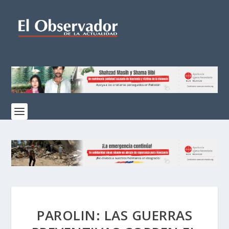
PAROLIN: LAS GUERRAS