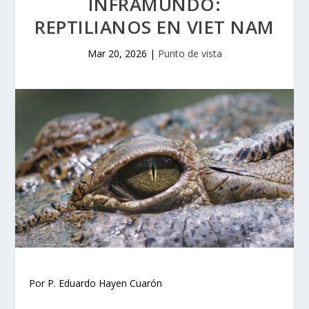
INFRAMUNDO:
REPTILIANOS EN VIET NAM
Mar 20, 2026
|
Punto de vista
Por P. Eduardo Hayen Cuarón