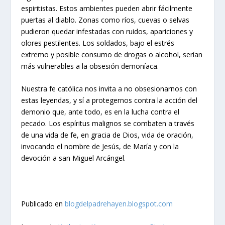
espiritistas. Estos ambientes pueden abrir fácilmente
puertas al diablo. Zonas como ríos, cuevas o selvas
pudieron quedar infestadas con ruidos, apariciones y
olores pestilentes. Los soldados, bajo el estrés
extremo y posible consumo de drogas o alcohol, serían
más vulnerables a la obsesión demoníaca.
Nuestra fe católica nos invita a no obsesionarnos con
estas leyendas, y sí a protegernos contra la acción del
demonio que, ante todo, es en la lucha contra el
pecado. Los espíritus malignos se combaten a través
de una vida de fe, en gracia de Dios, vida de oración,
invocando el nombre de Jesús, de María y con la
devoción a san Miguel Arcángel.
Publicado en
blogdelpadrehayen.blogspot.com