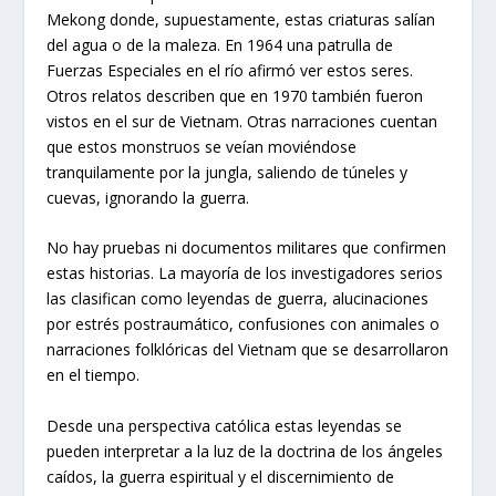
Mekong donde, supuestamente, estas criaturas salían
del agua o de la maleza. En 1964 una patrulla de
Fuerzas Especiales en el río afirmó ver estos seres.
Otros relatos describen que en 1970 también fueron
vistos en el sur de Vietnam. Otras narraciones cuentan
que estos monstruos se veían moviéndose
tranquilamente por la jungla, saliendo de túneles y
cuevas, ignorando la guerra.
No hay pruebas ni documentos militares que confirmen
estas historias. La mayoría de los investigadores serios
las clasifican como leyendas de guerra, alucinaciones
por estrés postraumático, confusiones con animales o
narraciones folklóricas del Vietnam que se desarrollaron
en el tiempo.
Desde una perspectiva católica estas leyendas se
pueden interpretar a la luz de la doctrina de los ángeles
caídos, la guerra espiritual y el discernimiento de