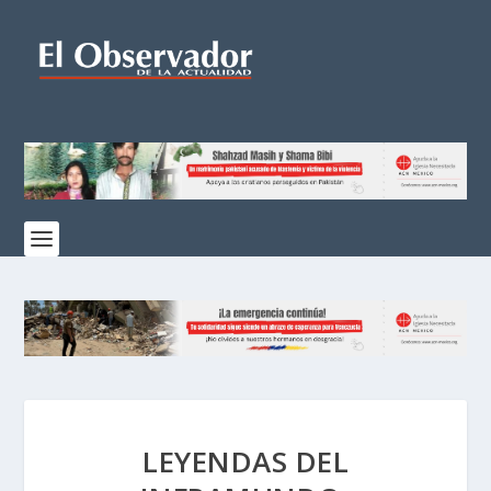
LEYENDAS DEL