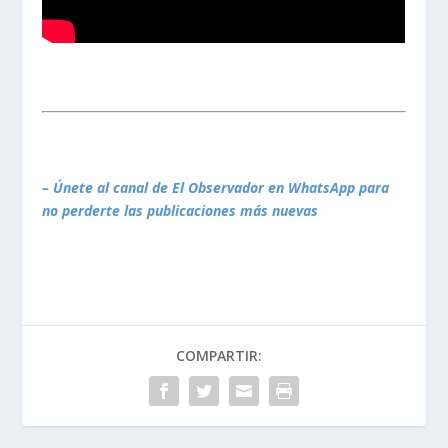
– Únete al canal de El Observador en WhatsApp para
no perderte las publicaciones más nuevas
COMPARTIR: