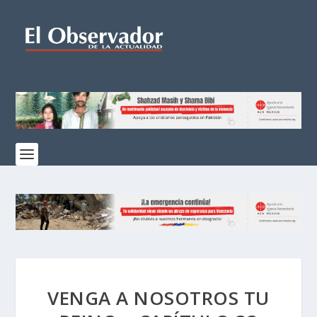
VENGA A NOSOTROS TU