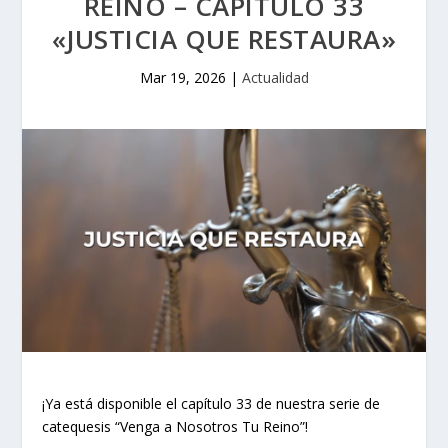
REINO – CAPÍTULO 33
«JUSTICIA QUE RESTAURA»
Mar 19, 2026
|
Actualidad
¡Ya está disponible el capítulo 33 de nuestra serie de
catequesis “Venga a Nosotros Tu Reino”!