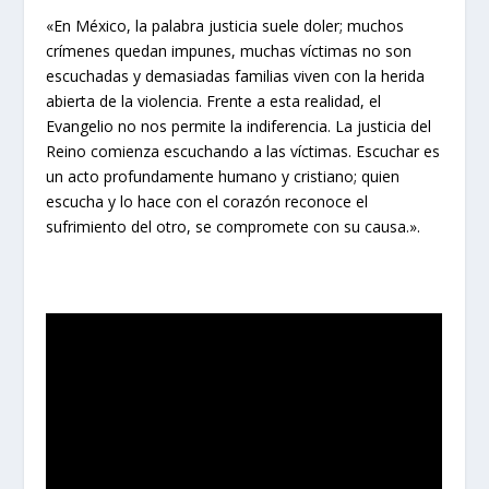
«En México, la palabra justicia suele doler; muchos
crímenes quedan impunes, muchas víctimas no son
escuchadas y demasiadas familias viven con la herida
abierta de la violencia. Frente a esta realidad, el
Evangelio no nos permite la indiferencia. La justicia del
Reino comienza escuchando a las víctimas. Escuchar es
un acto profundamente humano y cristiano; quien
escucha y lo hace con el corazón reconoce el
sufrimiento del otro, se compromete con su causa.».