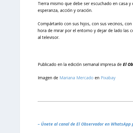
Tierra mismo que debe ser escuchado en casa y de
esperanza, acción y oración.
Compártanlo con sus hijos, con sus vecinos, con 
hora de mirar por el entorno y dejar de lado la
al televisor.
Publicado en la edición semanal impresa de
El O
Imagen de
Mariana Mercado
en
Pixabay
– Únete al canal de El Observador en WhatsApp 