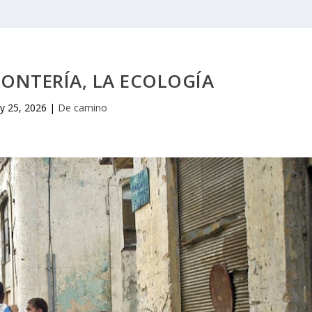
ONTERÍA, LA ECOLOGÍA
y 25, 2026
|
De camino