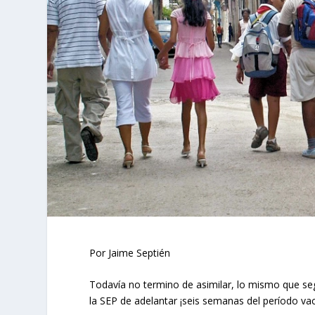
Por Jaime Septién
Todavía no termino de asimilar, lo mismo que seg
la SEP de adelantar ¡seis semanas del período vac