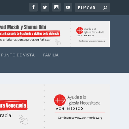
PUNTO DE VISTA
FAMILIA