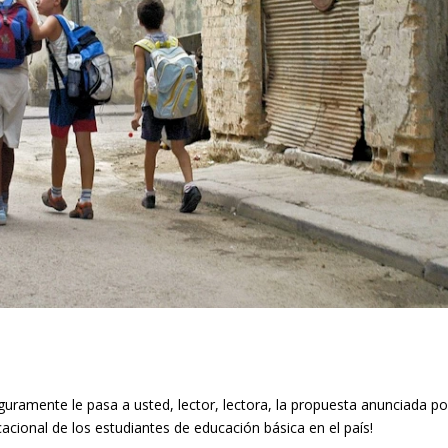
uramente le pasa a usted, lector, lectora, la propuesta anunciada po
acional de los estudiantes de educación básica en el país!