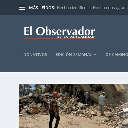
MÁS LEÍDOS:
Hecho científico: la Hostia consagrada 
DONATIVOS
EDICIÓN SEMANAL
DE CAMIN