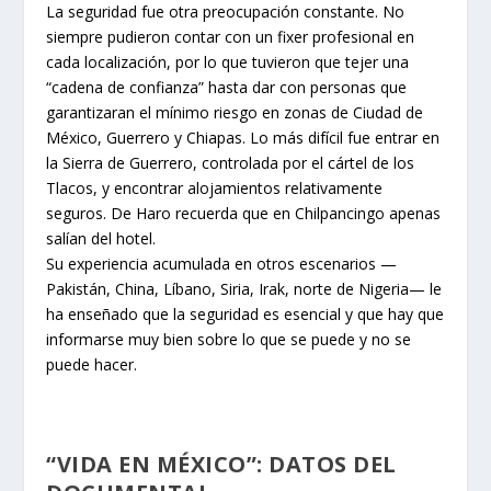
La seguridad fue otra preocupación constante. No
siempre pudieron contar con un fixer profesional en
cada localización, por lo que tuvieron que tejer una
“cadena de confianza” hasta dar con personas que
garantizaran el mínimo riesgo en zonas de Ciudad de
México, Guerrero y Chiapas. Lo más difícil fue entrar en
la Sierra de Guerrero, controlada por el cártel de los
Tlacos, y encontrar alojamientos relativamente
seguros. De Haro recuerda que en Chilpancingo apenas
salían del hotel.
Su experiencia acumulada en otros escenarios —
Pakistán, China, Líbano, Siria, Irak, norte de Nigeria— le
ha enseñado que la seguridad es esencial y que hay que
informarse muy bien sobre lo que se puede y no se
puede hacer.
“VIDA EN MÉXICO”: DATOS DEL