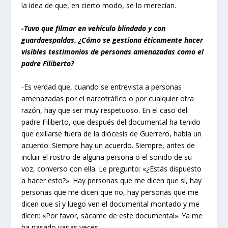
la idea de que, en cierto modo, se lo merecían.
-Tuvo que filmar en vehículo blindado y con
guardaespaldas. ¿Cómo se gestiona éticamente hacer
visibles testimonios de personas amenazadas como el
padre Filiberto?
-Es verdad que, cuando se entrevista a personas
amenazadas por el narcotráfico o por cualquier otra
razón, hay que ser muy respetuoso. En el caso del
padre Filiberto, que después del documental ha tenido
que exiliarse fuera de la diócesis de Guerrero, había un
acuerdo. Siempre hay un acuerdo. Siempre, antes de
incluir el rostro de alguna persona o el sonido de su
voz, converso con ella. Le pregunto: «¿Estás dispuesto
a hacer esto?». Hay personas que me dicen que sí, hay
personas que me dicen que no, hay personas que me
dicen que sí y luego ven el documental montado y me
dicen: «Por favor, sácame de este documental». Ya me
ha pasado varias veces.