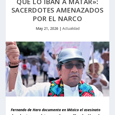
QUE LO IBAN A MATAR»:
SACERDOTES AMENAZADOS
POR EL NARCO
May 21, 2026
|
Actualidad
Fernando de Haro documenta en México el asesinato