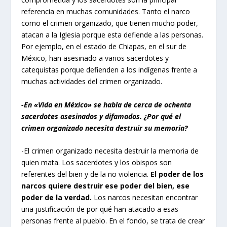
referencia en muchas comunidades. Tanto el narco
como el crimen organizado, que tienen mucho poder,
atacan a la Iglesia porque esta defiende a las personas.
Por ejemplo, en el estado de Chiapas, en el sur de
México, han asesinado a varios sacerdotes y
catequistas porque defienden a los indígenas frente a
muchas actividades del crimen organizado.
-En «Vida en México» se habla de cerca de ochenta
sacerdotes asesinados y difamados. ¿Por qué el
crimen organizado necesita destruir su memoria?
-El crimen organizado necesita destruir la memoria de
quien mata. Los sacerdotes y los obispos son
referentes del bien y de la no violencia.
El poder de los
narcos quiere destruir ese poder del bien, ese
poder de la verdad.
Los narcos necesitan encontrar
una justificación de por qué han atacado a esas
personas frente al pueblo. En el fondo, se trata de crear