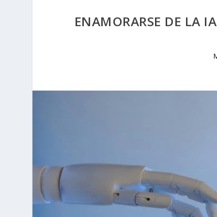
ENAMORARSE DE LA IA
M