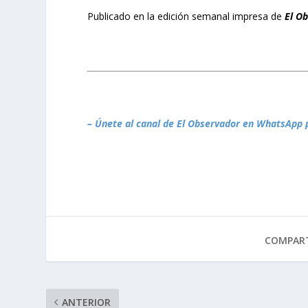
Publicado en la edición semanal impresa de
El O
– Únete al canal de El Observador en WhatsApp 
COMPART
ANTERIOR