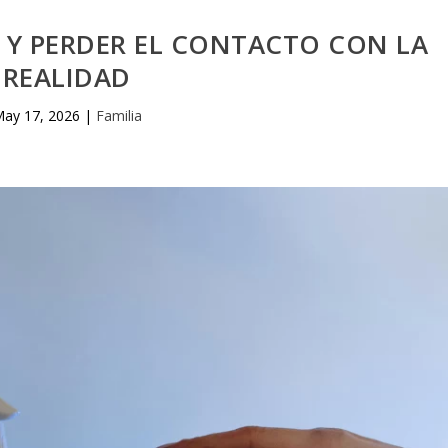
 Y PERDER EL CONTACTO CON LA
REALIDAD
ay 17, 2026
|
Familia