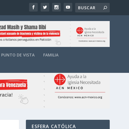
PUNTO DE VISTA
FAMILIA
ESFERA CATÓLICA