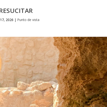
RESUCITAR
17, 2026
|
Punto de vista