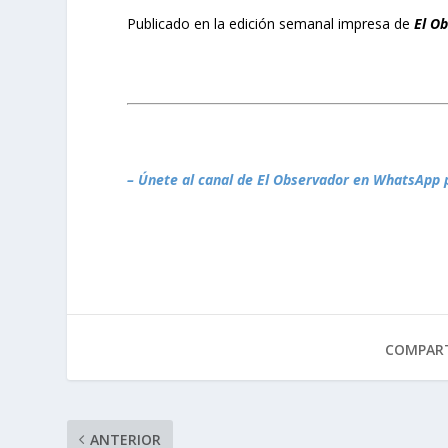
Publicado en la edición semanal impresa de
El O
– Únete al canal de El Observador en WhatsApp 
COMPART
ANTERIOR