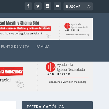
PUNTO DE VISTA
FAMILIA
ESFERA CATÓLICA