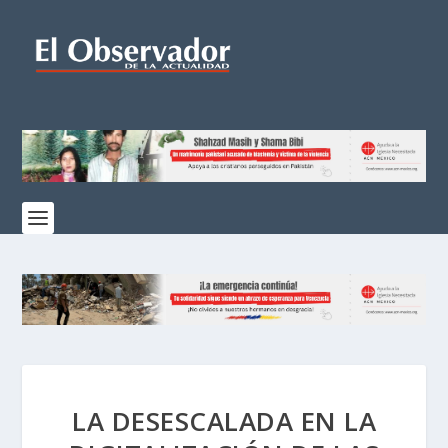
LA DESESCALADA EN LA