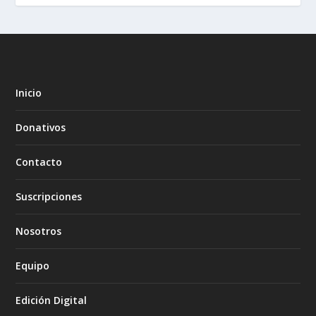
Inicio
Donativos
Contacto
Suscripciones
Nosotros
Equipo
Edición Digital