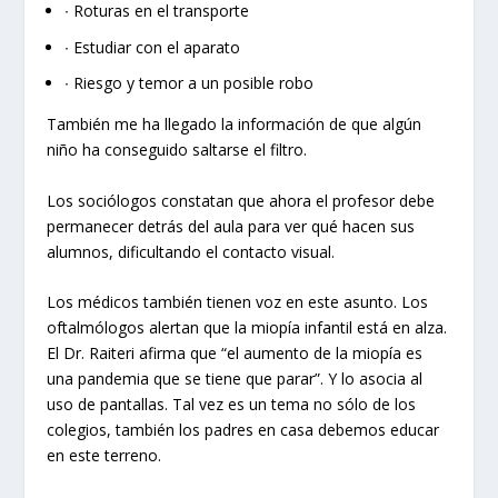
∙ Roturas en el transporte
∙ Estudiar con el aparato
∙ Riesgo y temor a un posible robo
También me ha llegado la información de que algún
niño ha conseguido saltarse el filtro.
Los sociólogos constatan que ahora el profesor debe
permanecer detrás del aula para ver qué hacen sus
alumnos, dificultando el contacto visual.
Los médicos también tienen voz en este asunto. Los
oftalmólogos alertan que la miopía infantil está en alza.
El Dr. Raiteri afirma que “el aumento de la miopía es
una pandemia que se tiene que parar”. Y lo asocia al
uso de pantallas. Tal vez es un tema no sólo de los
colegios, también los padres en casa debemos educar
en este terreno.