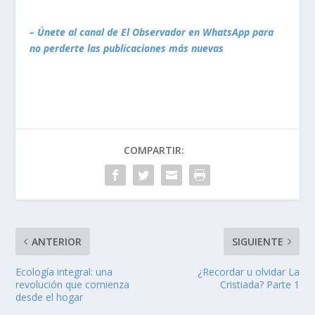
– Únete al canal de El Observador en WhatsApp para
no perderte las publicaciones más nuevas
COMPARTIR:
ANTERIOR
SIGUIENTE
Ecología integral: una
¿Recordar u olvidar La
revolución que comienza
Cristiada? Parte 1
desde el hogar