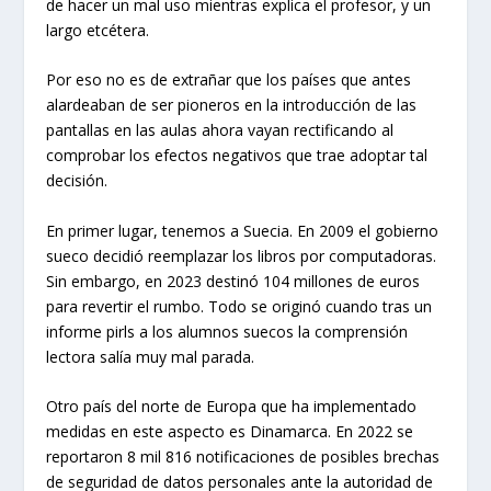
de hacer un mal uso mientras explica el profesor, y un
largo etcétera.
Por eso no es de extrañar que los países que antes
alardeaban de ser pioneros en la introducción de las
pantallas en las aulas ahora vayan rectificando al
comprobar los efectos negativos que trae adoptar tal
decisión.
En primer lugar, tenemos a Suecia. En 2009 el gobierno
sueco decidió reemplazar los libros por computadoras.
Sin embargo, en 2023 destinó 104 millones de euros
para revertir el rumbo. Todo se originó cuando tras un
informe pirls a los alumnos suecos la comprensión
lectora salía muy mal parada.
Otro país del norte de Europa que ha implementado
medidas en este aspecto es Dinamarca. En 2022 se
reportaron 8 mil 816 notificaciones de posibles brechas
de seguridad de datos personales ante la autoridad de