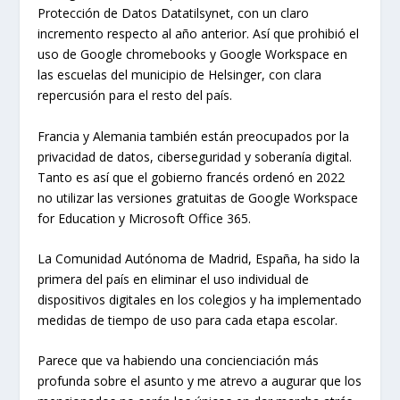
Protección de Datos Datatilsynet, con un claro
incremento respecto al año anterior. Así que prohibió el
uso de Google chromebooks y Google Workspace en
las escuelas del municipio de Helsinger, con clara
repercusión para el resto del país.
Francia y Alemania también están preocupados por la
privacidad de datos, ciberseguridad y soberanía digital.
Tanto es así que el gobierno francés ordenó en 2022
no utilizar las versiones gratuitas de Google Workspace
for Education y Microsoft Office 365.
La Comunidad Autónoma de Madrid, España, ha sido la
primera del país en eliminar el uso individual de
dispositivos digitales en los colegios y ha implementado
medidas de tiempo de uso para cada etapa escolar.
Parece que va habiendo una concienciación más
profunda sobre el asunto y me atrevo a augurar que los