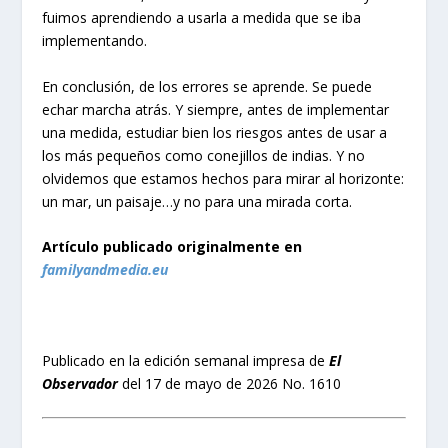
fuimos aprendiendo a usarla a medida que se iba
implementando.
En conclusión, de los errores se aprende. Se puede
echar marcha atrás. Y siempre, antes de implementar
una medida, estudiar bien los riesgos antes de usar a
los más pequeños como conejillos de indias. Y no
olvidemos que estamos hechos para mirar al horizonte:
un mar, un paisaje…y no para una mirada corta.
Artículo publicado originalmente en
familyandmedia.eu
Publicado en la edición semanal impresa de
El
Observador
del 17 de mayo de 2026 No. 1610