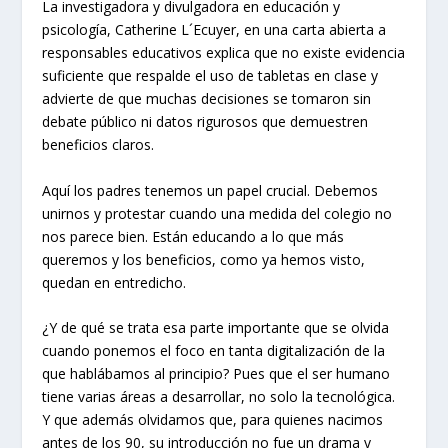
La investigadora y divulgadora en educación y
psicología, Catherine L´Ecuyer, en una carta abierta a
responsables educativos explica que no existe evidencia
suficiente que respalde el uso de tabletas en clase y
advierte de que muchas decisiones se tomaron sin
debate público ni datos rigurosos que demuestren
beneficios claros.
Aquí los padres tenemos un papel crucial. Debemos
unirnos y protestar cuando una medida del colegio no
nos parece bien. Están educando a lo que más
queremos y los beneficios, como ya hemos visto,
quedan en entredicho.
¿Y de qué se trata esa parte importante que se olvida
cuando ponemos el foco en tanta digitalización de la
que hablábamos al principio? Pues que el ser humano
tiene varias áreas a desarrollar, no solo la tecnológica.
Y que además olvidamos que, para quienes nacimos
antes de los 90, su introducción no fue un drama y