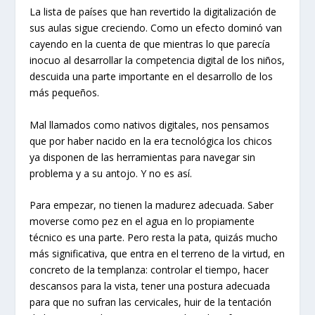
La lista de países que han revertido la digitalización de
sus aulas sigue creciendo. Como un efecto dominó van
cayendo en la cuenta de que mientras lo que parecía
inocuo al desarrollar la competencia digital de los niños,
descuida una parte importante en el desarrollo de los
más pequeños.
Mal llamados como nativos digitales, nos pensamos
que por haber nacido en la era tecnológica los chicos
ya disponen de las herramientas para navegar sin
problema y a su antojo. Y no es así.
Para empezar, no tienen la madurez adecuada. Saber
moverse como pez en el agua en lo propiamente
técnico es una parte. Pero resta la pata, quizás mucho
más significativa, que entra en el terreno de la virtud, en
concreto de la templanza: controlar el tiempo, hacer
descansos para la vista, tener una postura adecuada
para que no sufran las cervicales, huir de la tentación