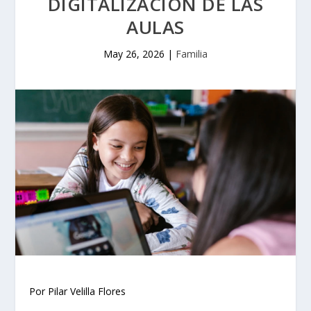
DIGITALIZACIÓN DE LAS
AULAS
May 26, 2026
|
Familia
Por Pilar Velilla Flores