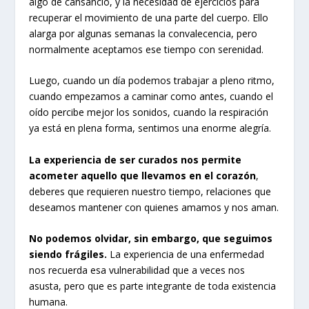
algo de cansancio, y la necesidad de ejercicios para
recuperar el movimiento de una parte del cuerpo. Ello
alarga por algunas semanas la convalecencia, pero
normalmente aceptamos ese tiempo con serenidad.
Luego, cuando un día podemos trabajar a pleno ritmo,
cuando empezamos a caminar como antes, cuando el
oído percibe mejor los sonidos, cuando la respiración
ya está en plena forma, sentimos una enorme alegría.
La experiencia de ser curados nos permite
acometer aquello que llevamos en el corazón
,
deberes que requieren nuestro tiempo, relaciones que
deseamos mantener con quienes amamos y nos aman.
No podemos olvidar, sin embargo, que seguimos
siendo frágiles.
La experiencia de una enfermedad
nos recuerda esa vulnerabilidad que a veces nos
asusta, pero que es parte integrante de toda existencia
humana.