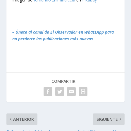
– Únete al canal de El Observador en WhatsApp para
no perderte las publicaciones más nuevas
COMPARTIR:
ANTERIOR
SIGUIENTE