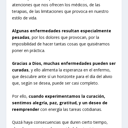
atenciones que nos ofrecen los médicos, de las
terapias, de las limitaciones que provoca en nuestro
estilo de vida.
Algunas enfermedades resultan especialmente
pesadas
, por los dolores que provocan, por la
imposibilidad de hacer tantas cosas que quisiéramos
poner en práctica.
Gracias a Dios, muchas enfermedades pueden ser
curadas
, y ello alimenta la esperanza en el enfermo,
que descubre ante sí un horizonte para el día del alivio
que, según se desea, puede ser casi completo.
Por ello,
cuando experimentamos la curación,
sentimos alegría, paz, gratitud, y un deseo de
reemprender
con energía las tareas cotidianas.
Quizá haya consecuencias que duren cierto tiempo,