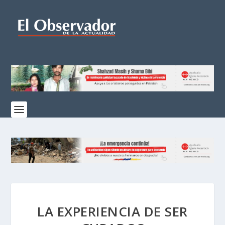
LA EXPERIENCIA DE SER