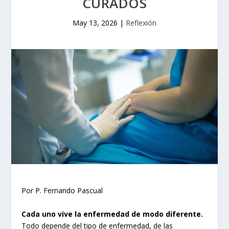
CURADOS
May 13, 2026
|
Reflexión
Por P. Fernando Pascual
Cada uno vive la enfermedad de modo diferente.
Todo depende del tipo de enfermedad, de las