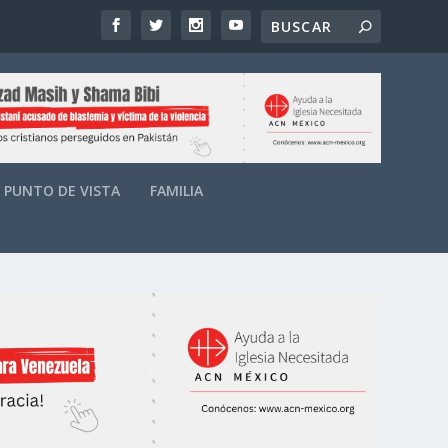
PUNTO DE VISTA
FAMILIA