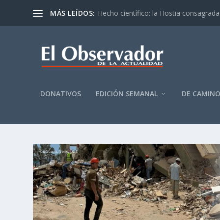
MÁS LEÍDOS:
Hecho científico: la Hostia consagrada 
DONATIVOS
EDICIÓN SEMANAL
DE CAMIN