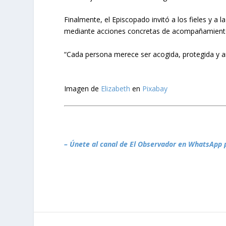
Finalmente, el Episcopado invitó a los fieles y a 
mediante acciones concretas de acompañamiento,
“Cada persona merece ser acogida, protegida y 
Imagen de
Elizabeth
en
Pixabay
– Únete al canal de El Observador en WhatsApp 