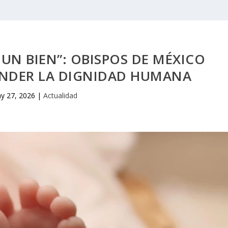
E UN BIEN”: OBISPOS DE MÉXICO
ENDER LA DIGNIDAD HUMANA
y 27, 2026
|
Actualidad