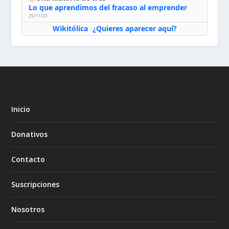
Lo que aprendimos del fracaso al emprender
25/11/23
Wikitólica
¿Quieres aparecer aquí?
·
Inicio
Donativos
Contacto
Suscripciones
Nosotros