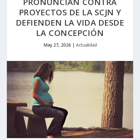
PRONUNCIAN CONTRA
PROYECTOS DE LA SCJN Y
DEFIENDEN LA VIDA DESDE
LA CONCEPCIÓN
May 27, 2026
|
Actualidad