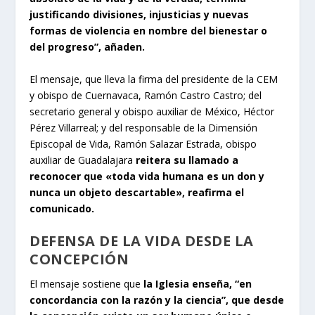
justificando divisiones, injusticias y nuevas
formas de violencia
en nombre del bienestar o
del progreso”, añaden.
El mensaje, que lleva la firma del presidente de la CEM
y obispo de Cuernavaca, Ramón Castro Castro; del
secretario general y obispo auxiliar de México, Héctor
Pérez Villarreal; y del responsable de la Dimensión
Episcopal de Vida, Ramón Salazar Estrada, obispo
auxiliar de Guadalajara
reitera su llamado a
reconocer que «toda vida humana es un don y
nunca un objeto descartable», reafirma el
comunicado.
DEFENSA DE LA VIDA DESDE LA
CONCEPCIÓN
El mensaje sostiene que
la Iglesia enseña, “en
concordancia con la razón y la ciencia”, que desde