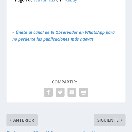
– Únete al canal de El Observador en WhatsApp para
no perderte las publicaciones más nuevas
COMPARTIR:
ANTERIOR
SIGUIENTE