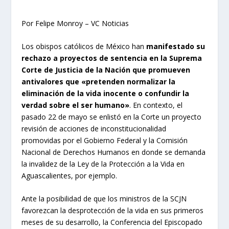
Por Felipe Monroy – VC Noticias
Los obispos católicos de México han
manifestado su
rechazo a proyectos de sentencia en la Suprema
Corte de Justicia de la Nación que promueven
antivalores que «pretenden normalizar la
eliminación de la vida inocente o confundir la
verdad sobre el ser humano»
. En contexto, el
pasado 22 de mayo se enlistó en la Corte un proyecto
revisión de acciones de inconstitucionalidad
promovidas por el Gobierno Federal y la Comisión
Nacional de Derechos Humanos en donde se demanda
la invalidez de la Ley de la Protección a la Vida en
Aguascalientes, por ejemplo.
Ante la posibilidad de que los ministros de la SCJN
favorezcan la desprotección de la vida en sus primeros
meses de su desarrollo, la Conferencia del Episcopado