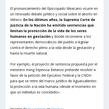
El pronunciamiento del Episcopado Mexicano ocurre en
un renovado debate jurídico y social sobre el aborto en
México.
En los últimos años, la Suprema Corte de
Justicia de la Nación ha emitido sentencias que
limitan la protección de la vida de los seres
humanos en gestación
y donde reconviene a los
representantes democráticos del pueblo a legislar
contra el derecho pleno a la vida desde la gestación y
hasta la muerte natural.
Por ejemplo, el proyecto de sentencia propuesta por el
ministero Irving Espinosa Betanzo pretende resolver a
favor de la petición del Ejecutivo Federal y la CNDH
para que se retire del marco jurídico de Aguascalientes
la protección a la vida humana «desde el momento en
que un individuo es concebido».
Imagen de
lisa runnels
en
Pixabay