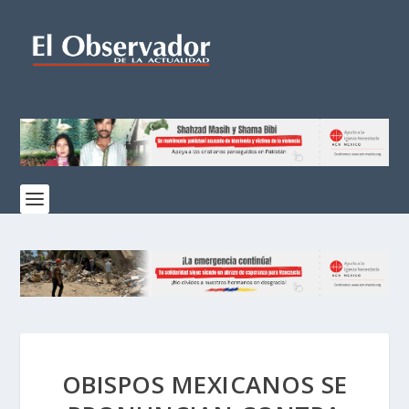
OBISPOS MEXICANOS SE