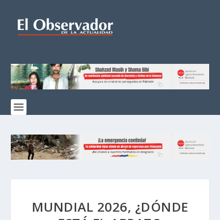
MUNDIAL 2026, ¿DÓNDE