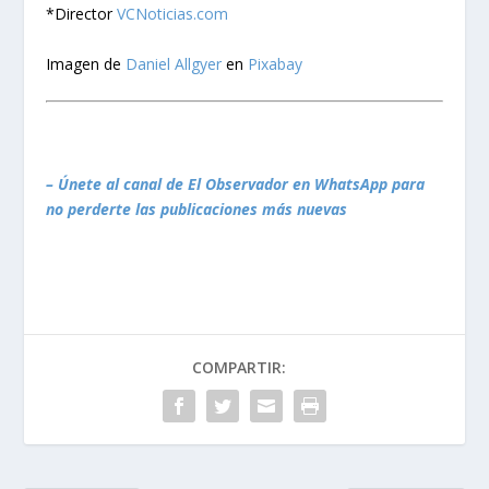
*Director
VCNoticias.com
Imagen de
Daniel Allgyer
en
Pixabay
– Únete al canal de El Observador en WhatsApp para
no perderte las publicaciones más nuevas
COMPARTIR: