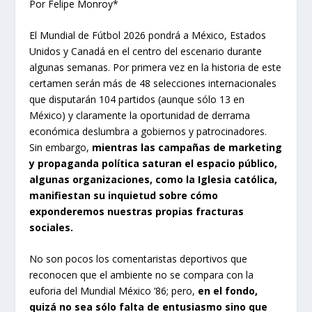
Por Felipe Monroy*
El Mundial de Fútbol 2026 pondrá a México, Estados
Unidos y Canadá en el centro del escenario durante
algunas semanas. Por primera vez en la historia de este
certamen serán más de 48 selecciones internacionales
que disputarán 104 partidos (aunque sólo 13 en
México) y claramente la oportunidad de derrama
económica deslumbra a gobiernos y patrocinadores.
Sin embargo,
mientras las campañas de marketing
y propaganda política saturan el espacio público,
algunas organizaciones, como la Iglesia católica,
manifiestan su inquietud sobre cómo
exponderemos nuestras propias fracturas
sociales.
No son pocos los comentaristas deportivos que
reconocen que el ambiente no se compara con la
euforia del Mundial México ’86; pero,
en el fondo,
quizá no sea sólo falta de entusiasmo sino que