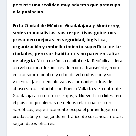
persiste una realidad muy adversa que preocupa
a la población.
En la Ciudad de México, Guadalajara y Monterrey,
sedes mundialistas, sus respectivos gobiernos
presumen mejoras en seguridad, logística,
organización y embellecimiento superficial de las
ciudades, pero sus habitantes no parecen saltar
de alegría
. Y con razón: la capital de la República lidera
a nivel nacional los índices de robo a transeúnte, robo
en transporte público y robo de vehículos con y sin
violencia; Jalisco encabeza las alarmantes cifras de
abuso sexual infantil, con Puerto Vallarta y el centro de
Guadalajara como focos rojos; y Nuevo León lidera en
el país con problemas de delitos relacionados con
narcóticos, específicamente ocupa el primer lugar en
producción y el segundo en tráfico de sustancias ilícitas,
según datos oficiales.