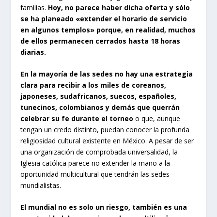
familias.
Hoy, no parece haber dicha oferta y sólo
se ha planeado «extender el horario de servicio
en algunos templos» porque, en realidad, muchos
de ellos permanecen cerrados hasta 18 horas
diarias.
En la mayoría de las sedes no hay una estrategia
clara para recibir a los miles de coreanos,
japoneses, sudafricanos, suecos, españoles,
tunecinos, colombianos y demás que querrán
celebrar su fe durante el torneo
o que, aunque
tengan un credo distinto, puedan conocer la profunda
religiosidad cultural existente en México. A pesar de ser
una organización de comprobada universalidad, la
Iglesia católica parece no extender la mano a la
oportunidad multicultural que tendrán las sedes
mundialistas.
El mundial no es solo un riesgo, también es una