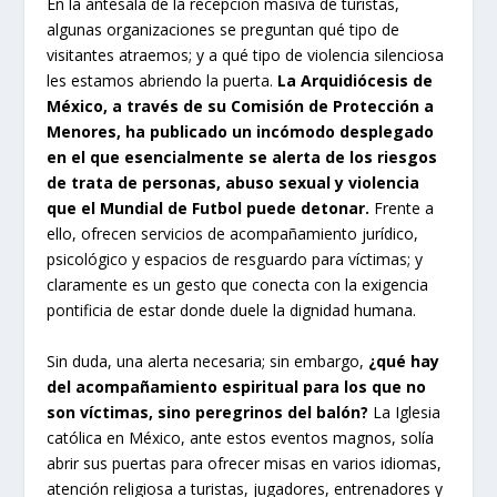
En la antesala de la recepción masiva de turistas,
algunas organizaciones se preguntan qué tipo de
visitantes atraemos; y a qué tipo de violencia silenciosa
les estamos abriendo la puerta.
La Arquidiócesis de
México, a través de su Comisión de Protección a
Menores, ha publicado un incómodo desplegado
en el que esencialmente se alerta de los riesgos
de trata de personas, abuso sexual y violencia
que el Mundial de Futbol puede detonar.
Frente a
ello, ofrecen servicios de acompañamiento jurídico,
psicológico y espacios de resguardo para víctimas; y
claramente es un gesto que conecta con la exigencia
pontificia de estar donde duele la dignidad humana.
Sin duda, una alerta necesaria; sin embargo,
¿qué hay
del acompañamiento espiritual para los que no
son víctimas, sino peregrinos del balón?
La Iglesia
católica en México, ante estos eventos magnos, solía
abrir sus puertas para ofrecer misas en varios idiomas,
atención religiosa a turistas, jugadores, entrenadores y