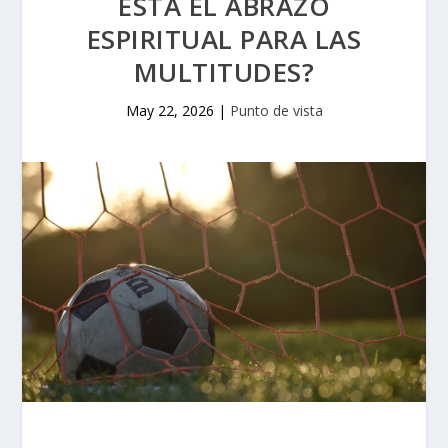
ESTÁ EL ABRAZO
ESPIRITUAL PARA LAS
MULTITUDES?
May 22, 2026
|
Punto de vista