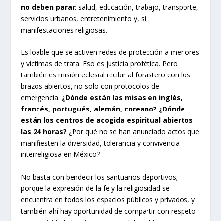
no deben parar
: salud, educación, trabajo, transporte,
servicios urbanos, entretenimiento y, sí,
manifestaciones religiosas.
Es loable que se activen redes de protección a menores
y víctimas de trata. Eso es justicia profética. Pero
también es misión eclesial recibir al forastero con los
brazos abiertos, no solo con protocolos de
emergencia.
¿Dónde están las misas en inglés,
francés, portugués, alemán, coreano? ¿Dónde
están los centros de acogida espiritual abiertos
las 24 horas?
¿Por qué no se han anunciado actos que
manifiesten la diversidad, tolerancia y convivencia
interreligiosa en México?
No basta con bendecir los santuarios deportivos;
porque la expresión de la fe y la religiosidad se
encuentra en todos los espacios públicos y privados, y
también ahí hay oportunidad de compartir con respeto