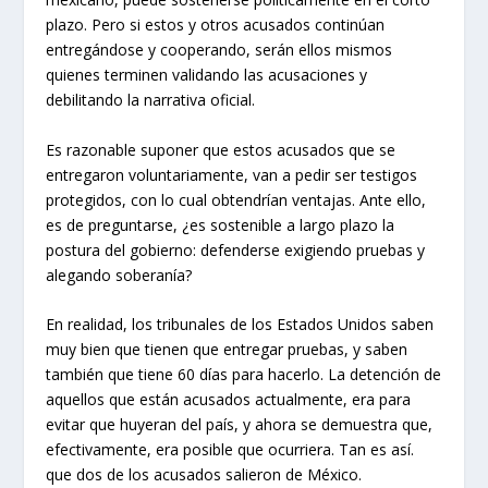
plazo. Pero si estos y otros acusados continúan
entregándose y cooperando, serán ellos mismos
quienes terminen validando las acusaciones y
debilitando la narrativa oficial.
Es razonable suponer que estos acusados que se
entregaron voluntariamente, van a pedir ser testigos
protegidos, con lo cual obtendrían ventajas. Ante ello,
es de preguntarse, ¿es sostenible a largo plazo la
postura del gobierno: defenderse exigiendo pruebas y
alegando soberanía?
En realidad, los tribunales de los Estados Unidos saben
muy bien que tienen que entregar pruebas, y saben
también que tiene 60 días para hacerlo. La detención de
aquellos que están acusados actualmente, era para
evitar que huyeran del país, y ahora se demuestra que,
efectivamente, era posible que ocurriera. Tan es así.
que dos de los acusados salieron de México.