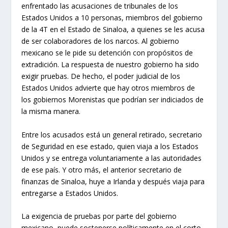
enfrentado las acusaciones de tribunales de los
Estados Unidos a 10 personas, miembros del gobierno
de la 4T en el Estado de Sinaloa, a quienes se les acusa
de ser colaboradores de los narcos. Al gobierno
mexicano se le pide su detención con propósitos de
extradición. La respuesta de nuestro gobierno ha sido
exigir pruebas. De hecho, el poder judicial de los
Estados Unidos advierte que hay otros miembros de
los gobiernos Morenistas que podrían ser indiciados de
la misma manera.
Entre los acusados está un general retirado, secretario
de Seguridad en ese estado, quien viaja a los Estados
Unidos y se entrega voluntariamente a las autoridades
de ese país. Y otro más, el anterior secretario de
finanzas de Sinaloa, huye a Irlanda y después viaja para
entregarse a Estados Unidos.
La exigencia de pruebas por parte del gobierno
mexicano, puede sostenerse políticamente en el corto