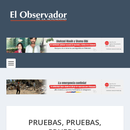
PRUEBAS, PRUEBAS,