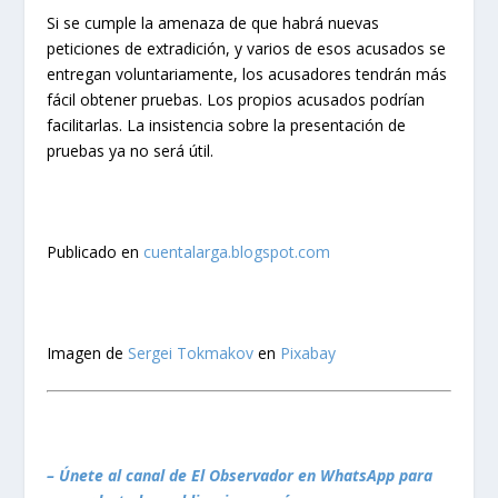
Si se cumple la amenaza de que habrá nuevas
peticiones de extradición, y varios de esos acusados se
entregan voluntariamente, los acusadores tendrán más
fácil obtener pruebas. Los propios acusados podrían
facilitarlas. La insistencia sobre la presentación de
pruebas ya no será útil.
Publicado en
cuentalarga.blogspot.com
Imagen de
Sergei Tokmakov
en
Pixabay
– Únete al canal de El Observador en WhatsApp para