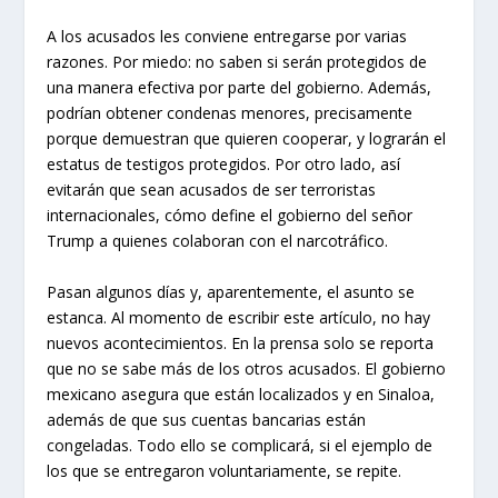
A los acusados les conviene entregarse por varias
razones. Por miedo: no saben si serán protegidos de
una manera efectiva por parte del gobierno. Además,
podrían obtener condenas menores, precisamente
porque demuestran que quieren cooperar, y lograrán el
estatus de testigos protegidos. Por otro lado, así
evitarán que sean acusados de ser terroristas
internacionales, cómo define el gobierno del señor
Trump a quienes colaboran con el narcotráfico.
Pasan algunos días y, aparentemente, el asunto se
estanca. Al momento de escribir este artículo, no hay
nuevos acontecimientos. En la prensa solo se reporta
que no se sabe más de los otros acusados. El gobierno
mexicano asegura que están localizados y en Sinaloa,
además de que sus cuentas bancarias están
congeladas. Todo ello se complicará, si el ejemplo de
los que se entregaron voluntariamente, se repite.