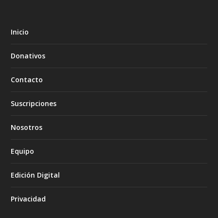
Inicio
Donativos
Contacto
Suscripciones
Nosotros
Equipo
Edición Digital
Privacidad