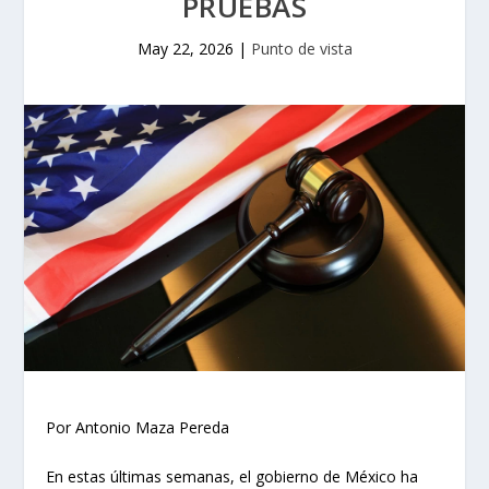
PRUEBAS
May 22, 2026
|
Punto de vista
Por Antonio Maza Pereda
En estas últimas semanas, el gobierno de México ha